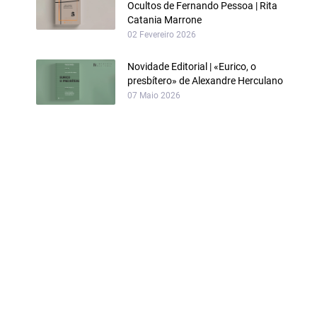
Ocultos de Fernando Pessoa | Rita
Catania Marrone
02 Fevereiro 2026
Novidade Editorial | «Eurico, o
presbítero» de Alexandre Herculano
07 Maio 2026