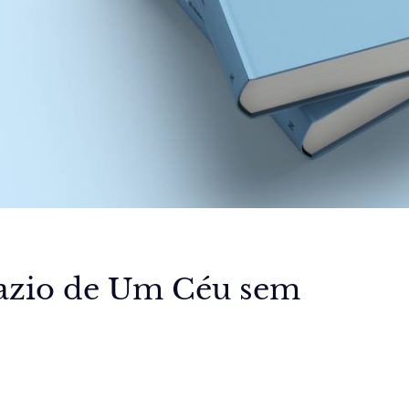
Vazio de Um Céu sem