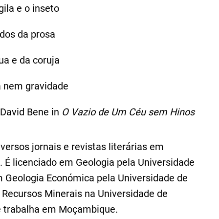
gila e o inseto
edos da prosa
ua e da coruja
 nem gravidade
David Bene in
O Vazio de Um Céu sem Hinos
ersos jornais e revistas literárias em
. É licenciado em Geologia pela Universidade
 Geologia Económica pela Universidade de
 Recursos Minerais na Universidade de
e trabalha em Moçambique.