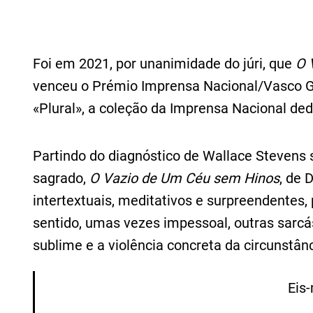
Foi em 2021, por unanimidade do júri, que
O 
venceu o Prémio Imprensa Nacional/Vasco G
«Plural», a coleção da Imprensa Nacional ded
Partindo do diagnóstico de Wallace Stevens 
sagrado,
O Vazio de Um Céu sem Hinos
, de 
intertextuais, meditativos e surpreendente
sentido, umas vezes impessoal, outras sarcá
sublime e a violência concreta da circunstânc
Eis