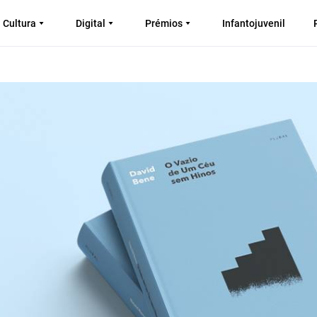
Cultura
Digital
Prémios
Infantojuvenil