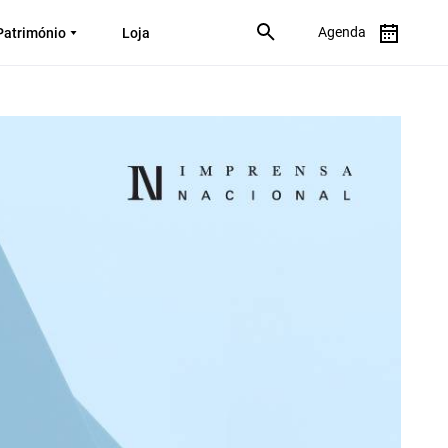
Agenda
Património
Loja