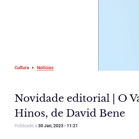
Cultura
Notícias
Novidade editorial | O 
Hinos, de David Bene
Publicado a
30 Jan, 2023 - 11:21