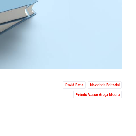
David Bene
Novidade Editorial
Prémio Vasco Graça Moura