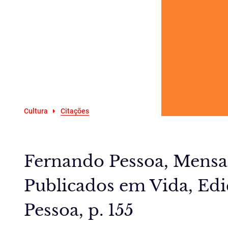
Cultura
Citações
Fernando Pessoa, Mens
Publicados em Vida, Edi
Pessoa, p. 155