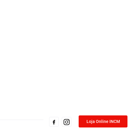
Loja Online INCM