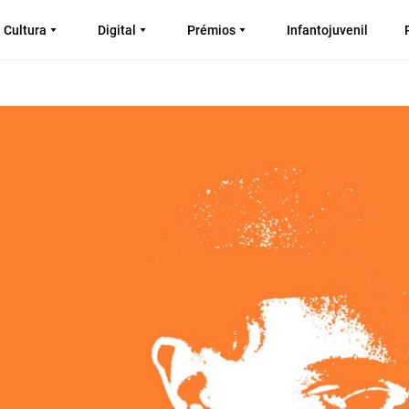
Cultura
Digital
Prémios
Infantojuvenil