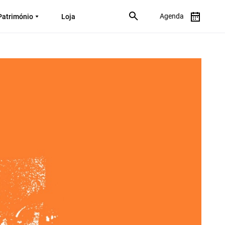
Agenda
Património
Loja