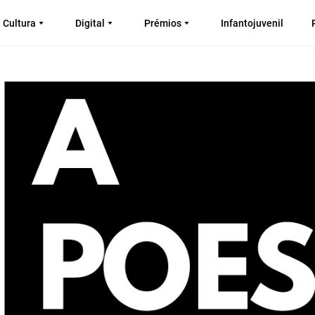
Cultura
Digital
Prémios
Infantojuvenil