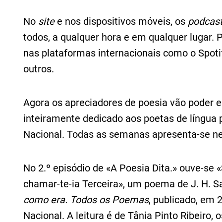
No
site
e nos dispositivos móveis, os
podcas
todos, a qualquer hora e em qualquer lugar.
nas plataformas internacionais como o Spoti
outros.
Agora os apreciadores de poesia vão poder e
inteiramente dedicado aos poetas de língua
Nacional. Todas as semanas apresenta-se n
No 2.º episódio de «A Poesia Dita.» ouve-se «
chamar-te-ia Terceira», um poema de J. H. Sa
como era. Todos os Poemas
, publicado, em 
Nacional. A leitura é de Tânia Pinto Ribeiro,