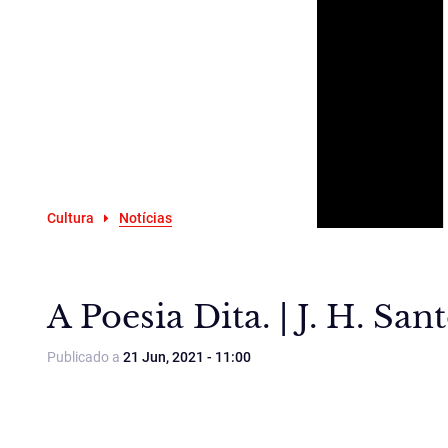
Cultura
Notícias
A Poesia Dita. | J. H. San
Publicado a
21 Jun, 2021 - 11:00