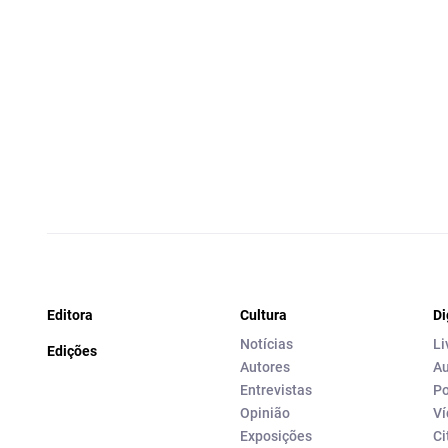
Editora
Cultura
Di
Notícias
Li
Edições
Autores
Au
Entrevistas
Po
Opinião
Ví
Exposições
Ci