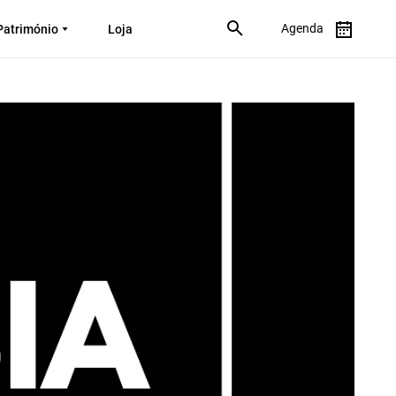
Agenda
Património
Loja