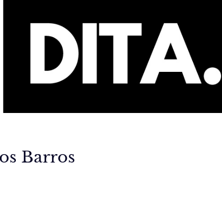
tos Barros