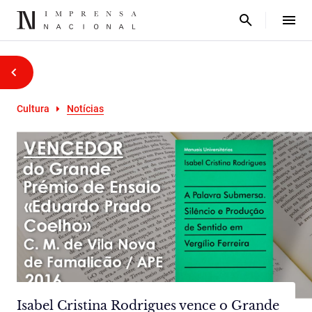
Cultura
Notícias
Isabel Cristina Rodrigues vence o Grande