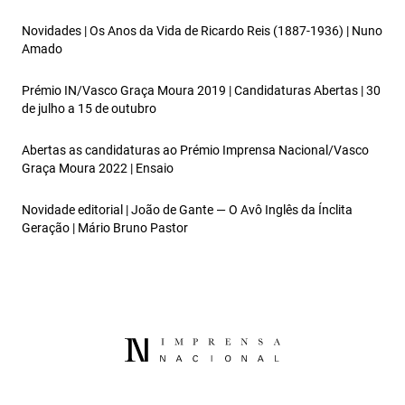
Novidades | Os Anos da Vida de Ricardo Reis (1887-1936) | Nuno
Amado
Prémio IN/Vasco Graça Moura 2019 | Candidaturas Abertas | 30
de julho a 15 de outubro
Abertas as candidaturas ao Prémio Imprensa Nacional/Vasco
Graça Moura 2022 | Ensaio
Novidade editorial | João de Gante — O Avô Inglês da Ínclita
Geração | Mário Bruno Pastor