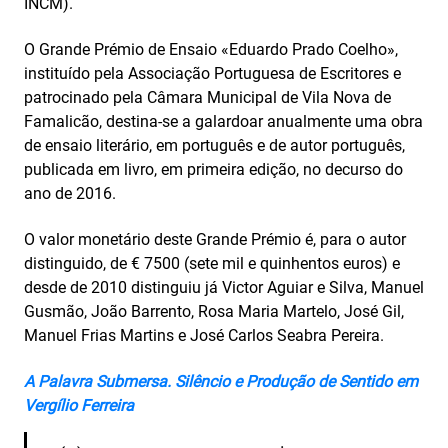
INCM).
O Grande Prémio de Ensaio «Eduardo Prado Coelho»,
instituído pela Associação Portuguesa de Escritores e
patrocinado pela Câmara Municipal de Vila Nova de
Famalicão, destina-se a galardoar anualmente uma obra
de ensaio literário, em português e de autor português,
publicada em livro, em primeira edição, no decurso do
ano de 2016.
O valor monetário deste Grande Prémio é, para o autor
distinguido, de € 7500 (sete mil e quinhentos euros) e
desde de 2010 distinguiu já Victor Aguiar e Silva, Manuel
Gusmão, João Barrento, Rosa Maria Martelo, José Gil,
Manuel Frias Martins e José Carlos Seabra Pereira.
A Palavra Submersa. Silêncio e Produção de Sentido em
Vergílio Ferreira