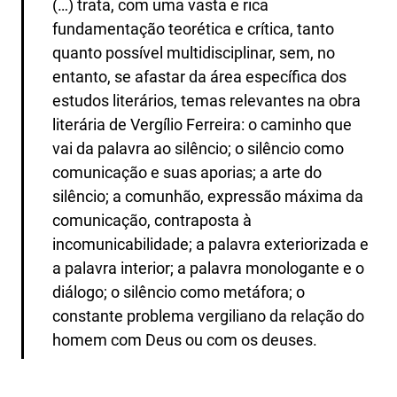
(…) trata, com uma vasta e rica
fundamentação teorética e crítica, tanto
quanto possível multidisciplinar, sem, no
entanto, se afastar da área específica dos
estudos literários, temas relevantes na obra
literária de Vergílio Ferreira: o caminho que
vai da palavra ao silêncio; o silêncio como
comunicação e suas aporias; a arte do
silêncio; a comunhão, expressão máxima da
comunicação, contraposta à
incomunicabilidade; a palavra exteriorizada e
a palavra interior; a palavra monologante e o
diálogo; o silêncio como metáfora; o
constante problema vergiliano da relação do
homem com Deus ou com os deuses.