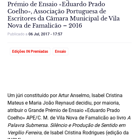
Prémio de Ensaio «Eduardo Prado
Coelho», Associação Portuguesa de
Escritores da Câmara Municipal de Vila
Nova de Famalicão – 2016
Publicado a
06 Jul, 2017 - 17:57
Edições IN Premiadas
Ensaio
Um júri constituído por Artur Anselmo, Isabel Cristina
Mateus e Maria João Reynaud decidiu, por maioria,
atribuir o Grande Prémio de Ensaio «Eduardo Prado
Coelho» APE/C. M. de Vila Nova de Famalicão ao livro
A
Palavra Submersa. Silêncio e Produção de Sentido em
Vergílio Ferreira
, de Isabel Cristina Rodrigues (edição da