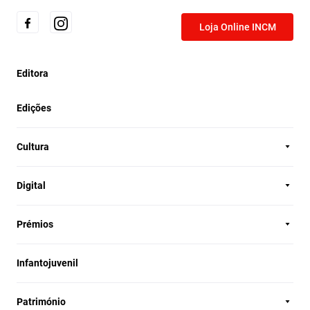
Loja Online INCM
Editora
Edições
Cultura
Digital
Prémios
Infantojuvenil
Património