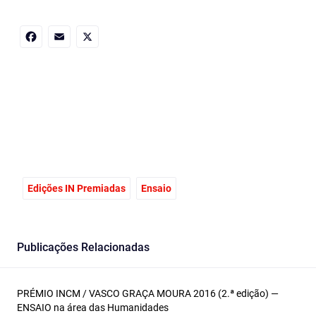
Facebook
Email
X
Edições IN Premiadas
Ensaio
Publicações Relacionadas
PRÉMIO INCM / VASCO GRAÇA MOURA 2016 (2.ª edição) —
ENSAIO na área das Humanidades