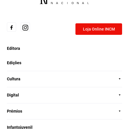
Loja Online INCM
Editora
Edições
Cultura
Digital
Prémios
Infantojuvenil