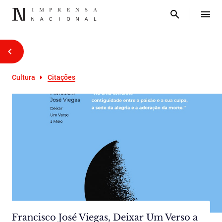
Cultura
Citações
Francisco José Viegas, Deixar Um Verso a