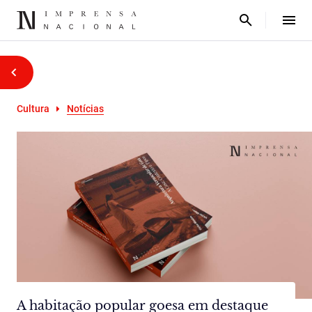
Cultura
Notícias
A habitação popular goesa em destaque