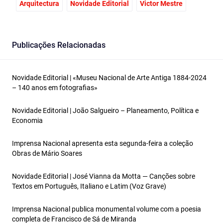
Arquitectura
Novidade Editorial
Victor Mestre
Publicações Relacionadas
Novidade Editorial | «Museu Nacional de Arte Antiga 1884-2024
– 140 anos em fotografias»
Novidade Editorial | João Salgueiro – Planeamento, Política e
Economia
Imprensa Nacional apresenta esta segunda-feira a coleção
Obras de Mário Soares
Novidade Editorial | José Vianna da Motta — Canções sobre
Textos em Português, Italiano e Latim (Voz Grave)
Imprensa Nacional publica monumental volume com a poesia
completa de Francisco de Sá de Miranda