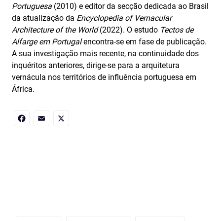
Portuguesa
(2010) e editor da secção dedicada ao Brasil
da atualização da
Encyclopedia of Vernacular
Architecture of the World
(2022). O estudo
Tectos de
Alfarge em Portugal
encontra‑se em fase de publicação.
A sua investigação mais recente, na continuidade dos
inquéritos anteriores, dirige‑se para a arquitetura
vernácula nos territórios de influência portuguesa em
África.
Facebook
Email
X