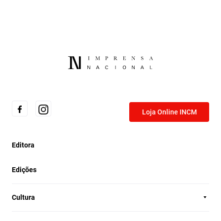
Loja Online INCM
Editora
Edições
Cultura