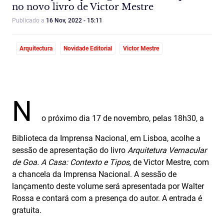
no novo livro de Victor Mestre
Publicado a
16 Nov, 2022 - 15:11
Arquitectura
Novidade Editorial
Victor Mestre
N
o próximo dia 17 de novembro, pelas 18h30, a
Biblioteca da Imprensa Nacional, em Lisboa, acolhe a
sessão de apresentação do livro
Arquitetura Vernacular
de Goa. A Casa: Contexto e Tipos,
de Victor Mestre, com
a chancela da Imprensa Nacional. A sessão de
lançamento deste volume será apresentada por Walter
Rossa e contará com a presença do autor. A entrada é
gratuita.