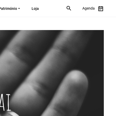
Agenda
Património
Loja