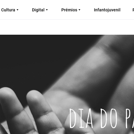
Cultura
Digital
Prémios
Infantojuvenil