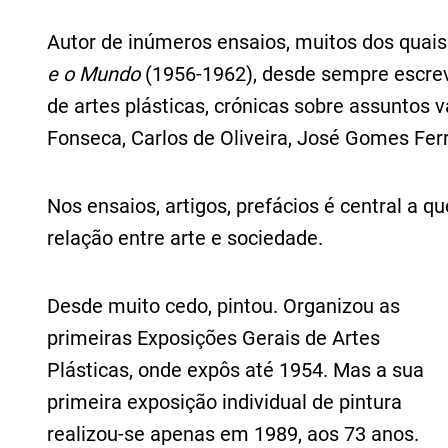
Autor de inúmeros ensaios, muitos dos quais 
e o Mundo
(1956-1962), desde sempre escreveu
de artes plásticas, crónicas sobre assuntos 
Fonseca, Carlos de Oliveira, José Gomes Ferr
Nos ensaios, artigos, prefácios é central a q
relação entre arte e sociedade.
Desde muito cedo, pintou. Organizou as
primeiras Exposições Gerais de Artes
Plásticas, onde expôs até 1954. Mas a sua
primeira exposição individual de pintura
realizou-se apenas em 1989, aos 73 anos.