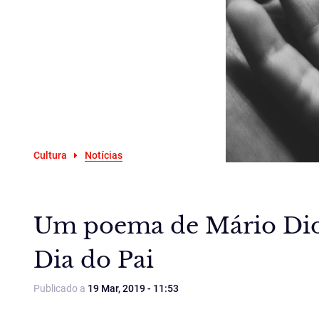
Cultura
Notícias
Um poema de Mário Dion
Dia do Pai
Publicado a
19 Mar, 2019 - 11:53