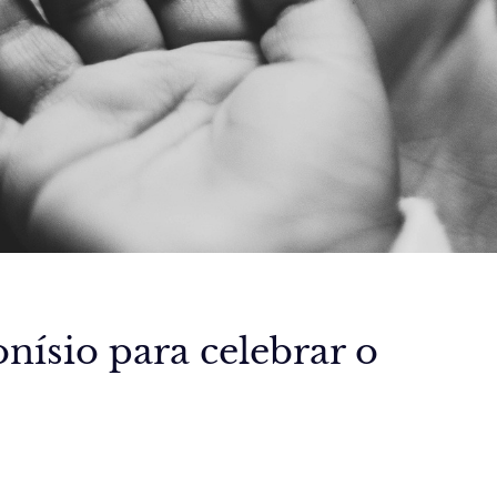
ísio para celebrar o