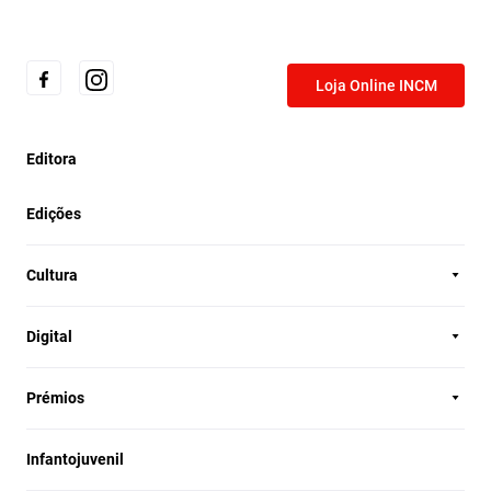
Loja Online INCM
Editora
Edições
Cultura
Digital
Prémios
Infantojuvenil