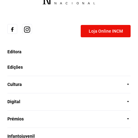
Loja Online INCM
Editora
Edições
Cultura
Digital
Prémios
Infantojuvenil