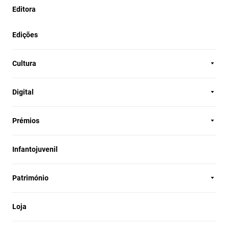
Editora
Edições
Cultura
Digital
Prémios
Infantojuvenil
Património
Loja