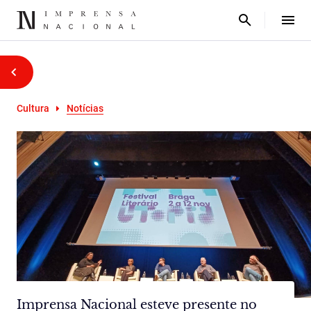
Cultura
Notícias
Imprensa Nacional esteve presente no