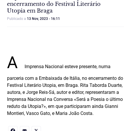
encerramento do Festival Literário
Utopia em Braga
Publicado a
13 Nov, 2023 - 16:11
A
Imprensa Nacional esteve presente, numa
parceria com a Embaixada de Itália, no encerramento do
Festival Literário Utopia, em Braga. Rita Taborda Duarte,
autora, e Jorge Reis-Sá, autor e editor, representaram a
Imprensa Nacional na Conversa «Será a Poesia o último
reduto da Utopia?», em que participaram ainda Gianni
Montieri, Vasco Gato, e Maria João Costa.