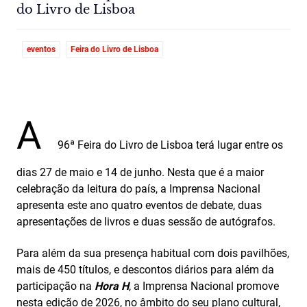
do Livro de Lisboa
eventos
Feira do Livro de Lisboa
A
96ª Feira do Livro de Lisboa terá lugar entre os
dias 27 de maio e 14 de junho. Nesta que é a maior
celebração da leitura do país, a Imprensa Nacional
apresenta este ano quatro eventos de debate, duas
apresentações de livros e duas sessão de autógrafos.
Para além da sua presença habitual com dois pavilhões,
mais de 450 títulos, e descontos diários para além da
participação na
Hora H
, a Imprensa Nacional promove
nesta edição de 2026, no âmbito do seu plano cultural,