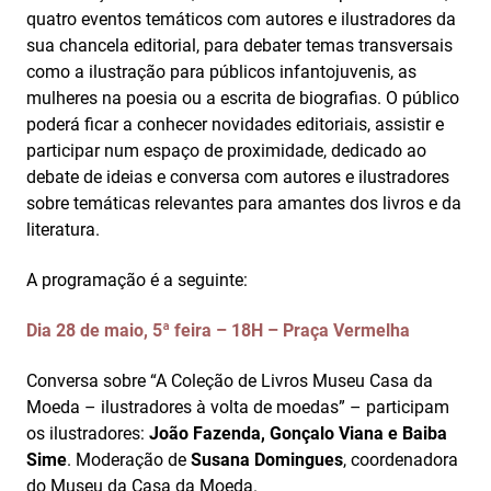
quatro eventos temáticos com autores e ilustradores da
sua chancela editorial, para debater temas transversais
como a ilustração para públicos infantojuvenis, as
mulheres na poesia ou a escrita de biografias. O público
poderá ficar a conhecer novidades editoriais, assistir e
participar num espaço de proximidade, dedicado ao
debate de ideias e conversa com autores e ilustradores
sobre temáticas relevantes para amantes dos livros e da
literatura.
A programação é a seguinte:
Dia 28 de maio, 5ª feira – 18H – Praça Vermelha
Conversa sobre “A Coleção de Livros Museu Casa da
Moeda – ilustradores à volta de moedas” – participam
os ilustradores:
João Fazenda, Gonçalo Viana e Baiba
Sime
. Moderação de
Susana Domingues
, coordenadora
do Museu da Casa da Moeda.