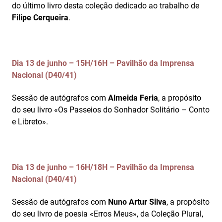
do último livro desta coleção dedicado ao trabalho de
Filipe Cerqueira
.
Dia 13 de junho – 15H/16H – Pavilhão da Imprensa
Nacional (D40/41)
Sessão de autógrafos com
Almeida Feria
, a propósito
do seu livro «Os Passeios do Sonhador Solitário – Conto
e Libreto».
Dia 13 de junho – 16H/18H – Pavilhão da Imprensa
Nacional (D40/41)
Sessão de autógrafos com
Nuno Artur Silva
, a propósito
do seu livro de poesia «Erros Meus», da Coleção Plural,