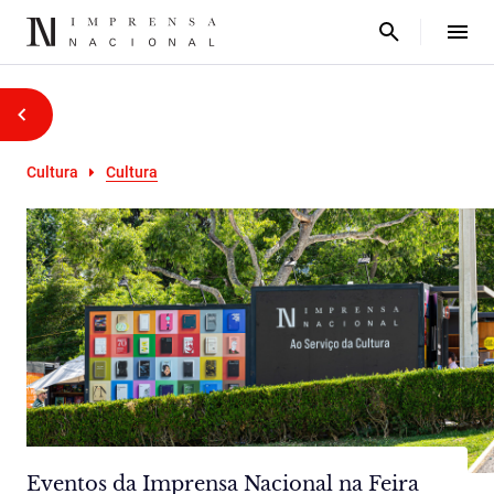
Cultura
Cultura
Eventos da Imprensa Nacional na Feira