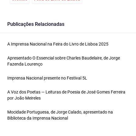
Publicações Relacionadas
A Imprensa Nacional na Feira do Livro de Lisboa 2025
Apresentado O Essencial sobre Charles Baudelaire, de Jorge
Fazenda Lourenço
Imprensa Nacional presente no Festival 5L
A Voz dos Poetas — Leituras de Poesia de José Gomes Ferreira
por João Meireles
Mocidade Portuguesa, de Jorge Calado, apresentado na
Biblioteca da Imprensa Nacional