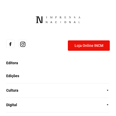
Loja Online INCM
Editora
Edições
Cultura
Digital