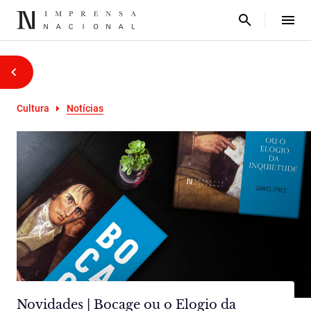
Cultura
Notícias
Novidades | Bocage ou o Elogio da