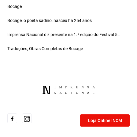
Bocage
Bocage, o poeta sadino, nasceu há 254 anos
Imprensa Nacional diz presente na 1.ª edição do Festival 5L
Traduções, Obras Completas de Bocage
Loja Online INCM