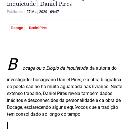
Inquietude | Daniel Pires
Publicado a
27 Mai, 2020 - 09:47
Bocage
Daniel Pires
B
ocage ou o Elogio da Inquietude
, da autoria do
investigador bocageano Daniel Pires, é a obra biográfica
do poeta sadino há muita aguardada nas livrarias. Neste
extenso trabalho, Daniel Pires revela também dados
inéditos e desconhecidos da personalidade e da obra de
Bocage, esclarecendo alguns equívocos que a tradição
tem consolidado ao longo do tempo.