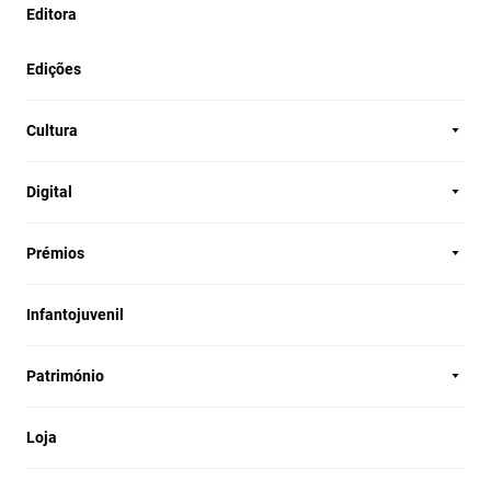
Editora
Edições
Cultura
Digital
Prémios
Infantojuvenil
Património
Loja