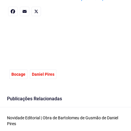
Facebook
Email
X
Bocage
Daniel Pires
Publicações Relacionadas
Novidade Editorial | Obra de Bartolomeu de Gusmão de Daniel
Pires