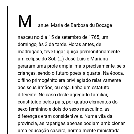
M
anuel Maria de Barbosa du Bocage
nasceu no dia 15 de setembro de 1765, um
domingo, às 3 da tarde. Horas antes, de
madrugada, teve lugar, quiçá premonitoriamente,
um eclipse do Sol. (…) José Luís e Mariana
geraram uma prole ampla, mais precisamente, seis
crianças, sendo o futuro poeta a quarta. Na época,
o filho primogénito era privilegiado relativamente
aos seus irmãos, ou seja, tinha um estatuto
diferente. No caso deste agregado familiar,
constituído pelos pais, por quatro elementos do
sexo feminino e dois do sexo masculino, as
diferenças eram consideráveis. Numa vila da
província, as raparigas apenas podiam ambicionar
uma educação caseira, normalmente ministrada