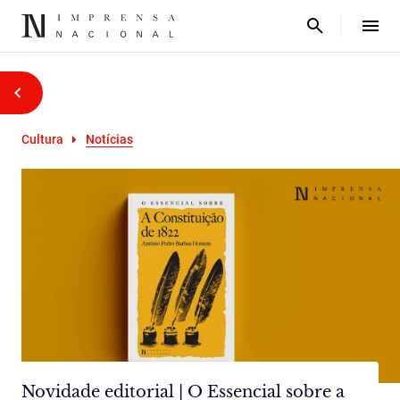
Cultura
Notícias
Novidade editorial | O Essencial sobre a