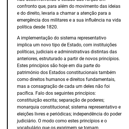
confronto que, para além do movimento das ideias
e do direito, levaria a chamar a atenção para a
emergência dos militares e a sua influência na vida
política desde 1820.
A implementação do sistema representativo
implica um novo tipo de Estado, com instituições
políticas, judiciais e administrativas distintas das
anteriores, estruturado a partir de novos princípios.
Estes princípios são hoje em dia parte do
património dos Estados constitucionais também
como direitos humanos e direitos fundamentais,
mas a consagração de cada um deles não foi
pacífica. Falo dos seguintes princípios:
constituição escrita; separação de poderes;
monarquia constitucional; sistema representativo e
eleições livres e periódicas; independência do poder
judiciário. O modo como estes princípios e o
vocabulário que os exprimem se tornam