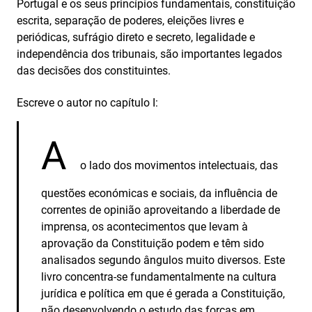
Portugal e os seus princípios fundamentais, constituição
escrita, separação de poderes, eleições livres e
periódicas, sufrágio direto e secreto, legalidade e
independência dos tribunais, são importantes legados
das decisões dos constituintes.
Escreve o autor no capítulo I:
A
o lado dos movimentos intelectuais, das
questões económicas e sociais, da influência de
correntes de opinião aproveitando a liberdade de
imprensa, os acontecimentos que levam à
aprovação da Constituição podem e têm sido
analisados segundo ângulos muito diversos. Este
livro concentra‑se fundamentalmente na cultura
jurídica e política em que é gerada a Constituição,
não desenvolvendo o estudo das forças em