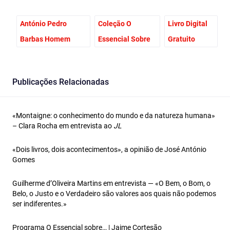
António Pedro
Coleção O
Livro Digital
Barbas Homem
Essencial Sobre
Gratuito
Publicações Relacionadas
«Montaigne: o conhecimento do mundo e da natureza humana»
– Clara Rocha em entrevista ao
JL
«Dois livros, dois acontecimentos», a opinião de José António
Gomes
Guilherme d’Oliveira Martins em entrevista — «O Bem, o Bom, o
Belo, o Justo e o Verdadeiro são valores aos quais não podemos
ser indiferentes.»
Programa O Essencial sobre… | Jaime Cortesão