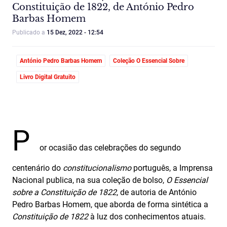
Constituição de 1822, de António Pedro
Barbas Homem
Publicado a
15 Dez, 2022 - 12:54
António Pedro Barbas Homem
Coleção O Essencial Sobre
Livro Digital Gratuito
P
or ocasião das celebrações do segundo
centenário do
constitucionalismo
português, a Imprensa
Nacional publica, na sua coleção de bolso,
O Essencial
sobre a Constituição de 1822
, de autoria de António
Pedro Barbas Homem, que aborda de forma sintética a
Constituição de 1822
à luz dos conhecimentos atuais.