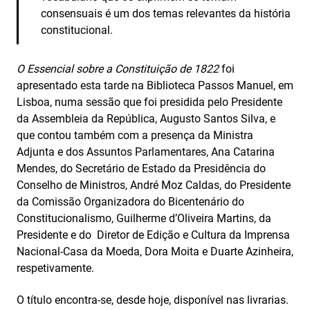
consensuais é um dos temas relevantes da história
constitucional.
O Essencial sobre a Constituição de 1822
foi
apresentado esta tarde na Biblioteca Passos Manuel, em
Lisboa, numa sessão que foi presidida pelo Presidente
da Assembleia da República, Augusto Santos Silva, e
que contou também com a presença da Ministra
Adjunta e dos Assuntos Parlamentares, Ana Catarina
Mendes, do Secretário de Estado da Presidência do
Conselho de Ministros, André Moz Caldas, do Presidente
da Comissão Organizadora do Bicentenário do
Constitucionalismo, Guilherme d’Oliveira Martins, da
Presidente e do Diretor de Edição e Cultura da Imprensa
Nacional-Casa da Moeda, Dora Moita e Duarte Azinheira,
respetivamente.
O título encontra-se, desde hoje, disponível nas livrarias.