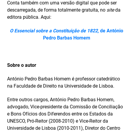
Conta também com uma versão digital que pode ser
descarregada, de forma totalmente gratuita, no
site
da
editora pública. Aqui:
O Essencial sobre a Constituição de 1822,
de António
Pedro Barbas Homem
Sobre o autor
António Pedro Barbas Homem é professor catedrático
na Faculdade de Direito na Universidade de Lisboa.
Entre outros cargos, António Pedro Barbas Homem,
advogado, Vice-presidente da Comissão de Conciliação
e Bons Ofícios dos Diferendos entre os Estados da
UNESCO, Pró-Reitor (2008-2010) e Vice-Reitor da
Universidade de Lisboa (2010-2011), Diretor do Centro