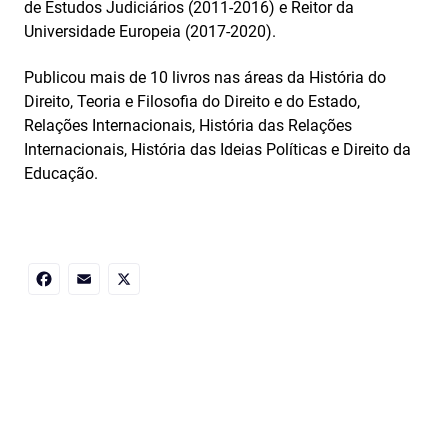
de Estudos Judiciários (2011-2016) e Reitor da
Universidade Europeia (2017‑2020).
Publicou mais de 10 livros nas áreas da História do
Direito, Teoria e Filosofia do Direito e do Estado,
Relações Internacionais, História das Relações
Internacionais, História das Ideias Políticas e Direito da
Educação.
Facebook
Email
X