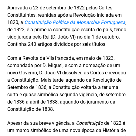
Aprovada a 23 de setembro de 1822 pelas Cortes
Constituintes, reunidas após a Revolução iniciada em
1820, a
Constituição Política da Monarchia Portugueza
,
de 1822, é a primeira constituição escrita do país, tendo
sido jurada pelo Rei (D. João VI) no dia 1 de outubro.
Continha 240 artigos
divididos por seis títulos.
Com a Revolta da Vilafrancada, em maio de 1823,
comandada por D. Miguel, e com a nomeação de um
novo Governo, D. João VI dissolveu as Cortes e revogou
a Constituição. Mais tarde, aquando da Revolução de
Setembro de 1836, a Constituição voltaria a ter uma
curta e quase simbólica segunda vigência, de setembro
de 1836 a abril de 1838, aquando do juramento da
Constituição de 1838.
Apesar da sua breve vigência, a
Constituição
de 1822 é
um marco simbólico de uma nova época da História de