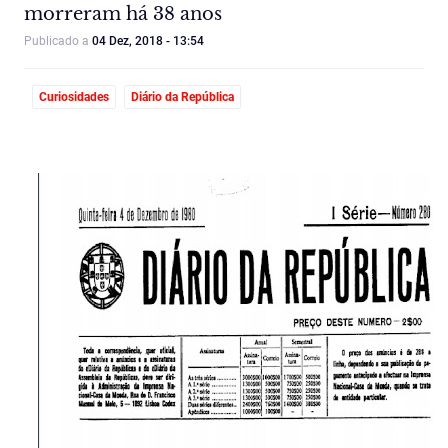
morreram há 38 anos
Publicado a
04 Dez, 2018 - 13:54
Curiosidades
Diário da República