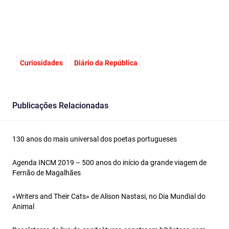
Curiosidades
Diário da República
Publicações Relacionadas
130 anos do mais universal dos poetas portugueses
Agenda INCM 2019 – 500 anos do início da grande viagem de
Fernão de Magalhães
«Writers and Their Cats» de Alison Nastasi, no Dia Mundial do
Animal