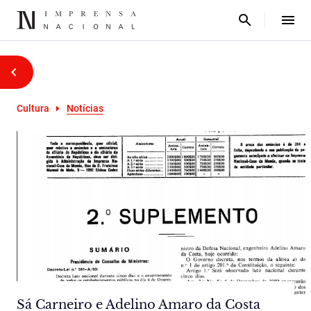
Cultura
Notícias
Sá Carneiro e Adelino Amaro da Costa