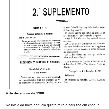
4 de dezembro de 1980
No início da noite daquela quinta-feira o país fica em choque.