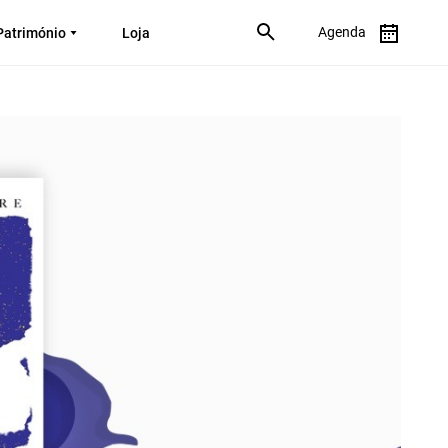
Agenda
Património
Loja