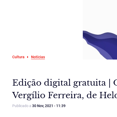
Cultura
Notícias
Edição digital gratuita |
Vergílio Ferreira, de He
Publicado a
30 Nov, 2021 - 11:39