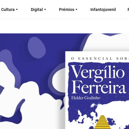
Cultura
Digital
Prémios
Infantojuvenil