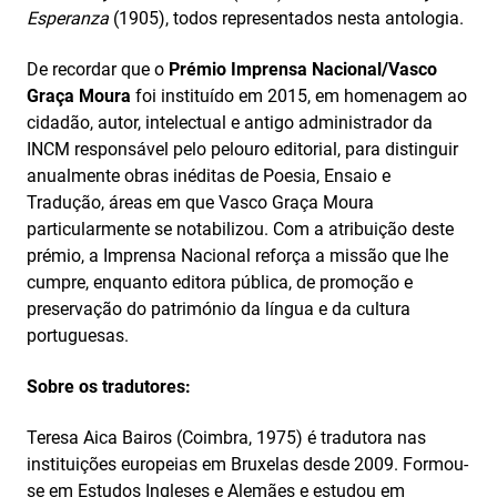
Esperanza
(1905), todos representados nesta antologia.
De recordar que o
Prémio Imprensa Nacional/Vasco
Graça Moura
foi instituído em 2015, em homenagem ao
cidadão, autor, intelectual e antigo administrador da
INCM responsável pelo pelouro editorial, para distinguir
anualmente obras inéditas de Poesia, Ensaio e
Tradução, áreas em que Vasco Graça Moura
particularmente se notabilizou. Com a atribuição deste
prémio, a Imprensa Nacional reforça a missão que lhe
cumpre, enquanto editora pública, de promoção e
preservação do património da língua e da cultura
portuguesas.
Sobre os tradutores:
Teresa Aica Bairos (Coimbra, 1975) é tradutora nas
instituições europeias em Bruxelas desde 2009. Formou-
se em Estudos Ingleses e Alemães e estudou em