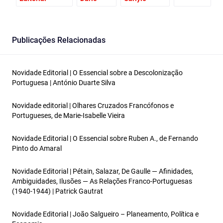
Publicações Relacionadas
Novidade Editorial | O Essencial sobre a Descolonização
Portuguesa | António Duarte Silva
Novidade editorial | Olhares Cruzados Francófonos e
Portugueses, de Marie‑Isabelle Vieira
Novidade Editorial | O Essencial sobre Ruben A., de Fernando
Pinto do Amaral
Novidade Editorial | Pétain, Salazar, De Gaulle — Afinidades,
Ambiguidades, Ilusões — As Relações Franco-Portuguesas
(1940-1944) | Patrick Gautrat
Novidade Editorial | João Salgueiro – Planeamento, Política e