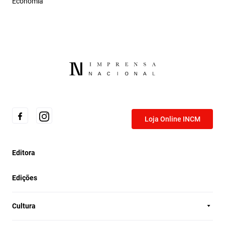
Economia
Loja Online INCM
Editora
Edições
Cultura