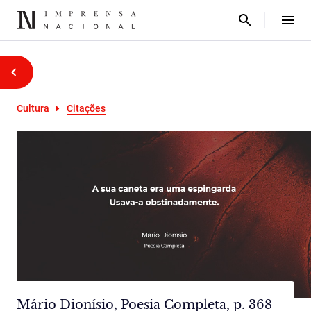
Cultura
Citações
Mário Dionísio, Poesia Completa, p. 368