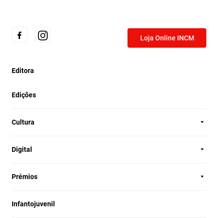
Loja Online INCM
Editora
Edições
Cultura
Digital
Prémios
Infantojuvenil