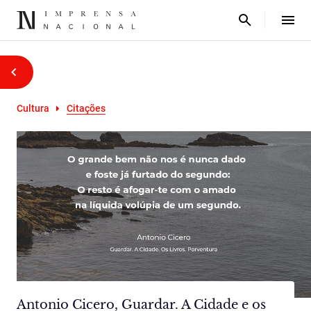
Cultura
Citações
Antonio Cicero, Guardar. A Cidade e os