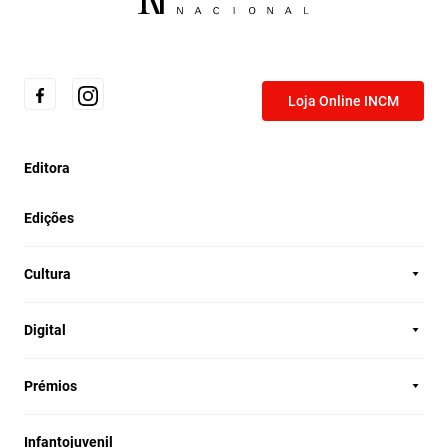
Loja Online INCM
Editora
Edições
Cultura
Digital
Prémios
Infantojuvenil