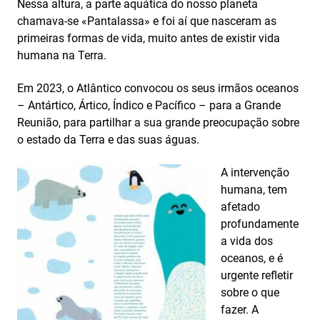
Nessa altura, a parte aquática do nosso planeta
chamava-se «Pantalassa» e foi aí que nasceram as
primeiras formas de vida, muito antes de existir vida
humana na Terra.
Em 2023, o Atlântico convocou os seus irmãos oceanos
– Antártico, Ártico, Índico e Pacífico – para a Grande
Reunião, para partilhar a sua grande preocupação sobre
o estado da Terra e das suas águas.
A intervenção
humana, tem
afetado
profundamente
a vida dos
oceanos, e é
urgente refletir
sobre o que
fazer. A