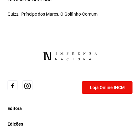
Quizz | Príncipe dos Mares. O Golfinho‑Comum
Loja Online INCM
Editora
Edições