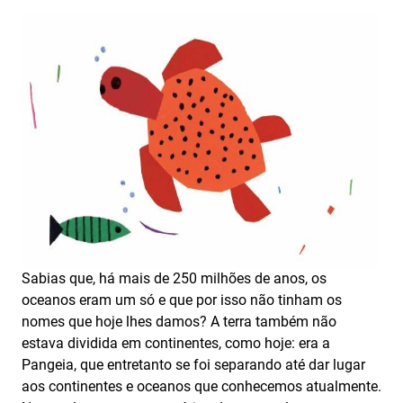
Sabias que, há mais de 250 milhões de anos, os
oceanos eram um só e que por isso não tinham os
nomes que hoje lhes damos? A terra também não
estava dividida em continentes, como hoje: era a
Pangeia, que entretanto se foi separando até dar lugar
aos continentes e oceanos que conhecemos atualmente.