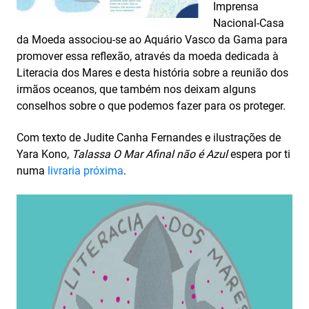
Imprensa
Nacional-Casa
da Moeda associou-se ao Aquário Vasco da Gama para
promover essa reflexão, através da moeda dedicada à
Literacia dos Mares e desta história sobre a reunião dos
irmãos oceanos, que também nos deixam alguns
conselhos sobre o que podemos fazer para os proteger.
Com texto de Judite Canha Fernandes e ilustrações de
Yara Kono,
Talassa O Mar Afinal não é Azul
espera por ti
numa
livraria próxima
.