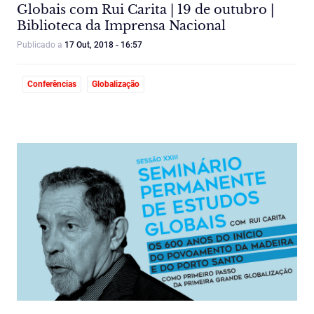
Globais com Rui Carita | 19 de outubro |
Biblioteca da Imprensa Nacional
Publicado a
17 Out, 2018 - 16:57
Conferências
Globalização