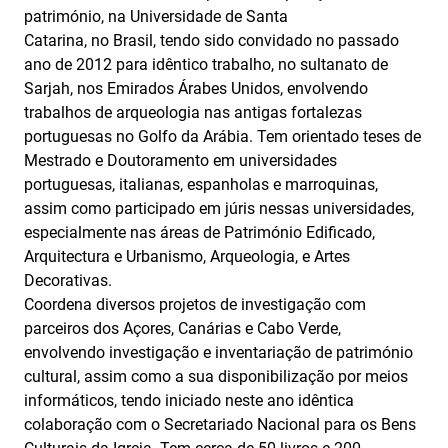
património, na Universidade de Santa
Catarina, no Brasil, tendo sido convidado no passado
ano de 2012 para idêntico trabalho, no sultanato de
Sarjah, nos Emirados Árabes Unidos, envolvendo
trabalhos de arqueologia nas antigas fortalezas
portuguesas no Golfo da Arábia. Tem orientado teses de
Mestrado e Doutoramento em universidades
portuguesas, italianas, espanholas e marroquinas,
assim como participado em júris nessas universidades,
especialmente nas áreas de Património Edificado,
Arquitectura e Urbanismo, Arqueologia, e Artes
Decorativas.
Coordena diversos projetos de investigação com
parceiros dos Açores, Canárias e Cabo Verde,
envolvendo investigação e inventariação de património
cultural, assim como a sua disponibilização por meios
informáticos, tendo iniciado neste ano idêntica
colaboração com o Secretariado Nacional para os Bens