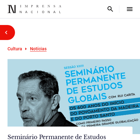
Cultura
Notícias
Seminário Permanente de Estudos