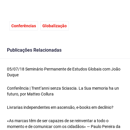
Conferências
Globalização
Publicações Relacionadas
05/07/18 Seminário Permanente de Estudos Globais com João
Duque
Conferência | Trent’anni senza Sciascia. La Sua memoria ha un
futuro, por Matteo Collura
Livrarias independentes em ascensão, e-books em declínio?
«As marcas têm de ser capazes de se reinventar a todo o
momento e de comunicar com os cidadãos» — Paulo Pereira da