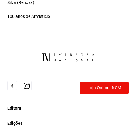
Silva (Renova)
100 anos de Armistício
Loja Online INCM
Editora
Edições