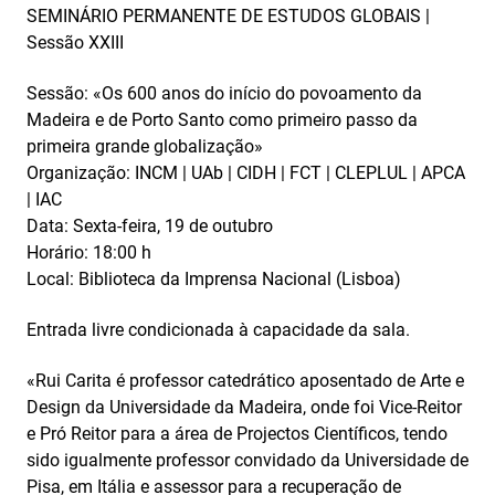
SEMINÁRIO PERMANENTE DE ESTUDOS GLOBAIS |
Sessão XXIII
Sessão: «Os 600 anos do início do povoamento da
Madeira e de Porto Santo como primeiro passo da
primeira grande globalização»
Organização: INCM | UAb | CIDH | FCT | CLEPLUL | APCA
| IAC
Data: Sexta-feira, 19 de outubro
Horário: 18:00 h
Local: Biblioteca da Imprensa Nacional (Lisboa)
Entrada livre condicionada à capacidade da sala.
«Rui Carita é professor catedrático aposentado de Arte e
Design da Universidade da Madeira, onde foi Vice-Reitor
e Pró Reitor para a área de Projectos Científicos, tendo
sido igualmente professor convidado da Universidade de
Pisa, em Itália e assessor para a recuperação de