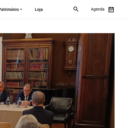
Agenda
Património
Loja