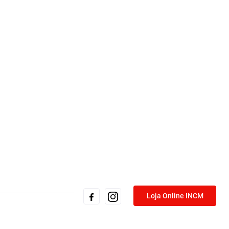
Loja Online INCM