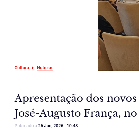
Cultura
Notícias
Apresentação dos novos l
José-Augusto França, no
Publicado a
26 Jun, 2026 - 10:43