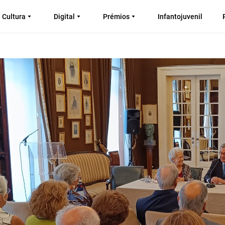
Cultura
Digital
Prémios
Infantojuvenil