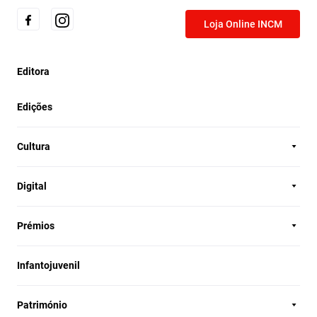
Loja Online INCM
Editora
Edições
Cultura
Digital
Prémios
Infantojuvenil
Património