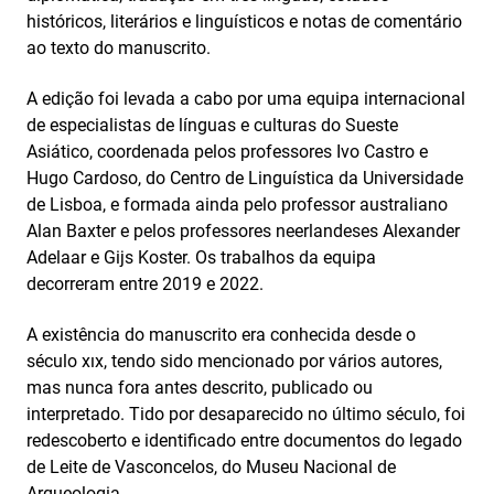
históricos, literários e linguísticos e notas de comentário
ao texto do manuscrito.
A edição foi levada a cabo por uma equipa internacional
de especialistas de línguas e culturas do Sueste
Asiático, coordenada pelos professores Ivo Castro e
Hugo Cardoso, do Centro de Linguística da Universidade
de Lisboa, e formada ainda pelo professor australiano
Alan Baxter e pelos professores neerlandeses Alexander
Adelaar e Gijs Koster. Os trabalhos da equipa
decorreram entre 2019 e 2022.
A existência do manuscrito era conhecida desde o
século xıx, tendo sido mencionado por vários autores,
mas nunca fora antes descrito, publicado ou
interpretado. Tido por desaparecido no último século, foi
redescoberto e identificado entre documentos do legado
de Leite de Vasconcelos, do Museu Nacional de
Arqueologia.