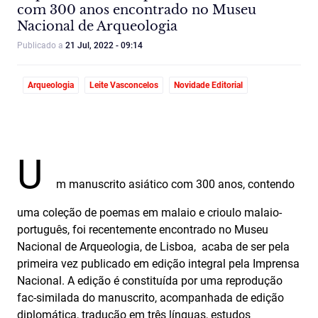
com 300 anos encontrado no Museu
Nacional de Arqueologia
Publicado a
21 Jul, 2022 - 09:14
Arqueologia
Leite Vasconcelos
Novidade Editorial
U
m manuscrito asiático com 300 anos, contendo
uma coleção de poemas em malaio e crioulo malaio-
português, foi recentemente encontrado no Museu
Nacional de Arqueologia, de Lisboa, acaba de ser pela
primeira vez publicado em edição integral pela Imprensa
Nacional. A edição é constituída por uma reprodução
fac-similada do manuscrito, acompanhada de edição
diplomática, tradução em três línguas, estudos