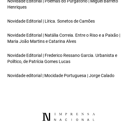
Novidade Editorial | Poemas do Purgatório | Miguel Barreto
Henriques
Novidade Editorial | Lírica. Sonetos de Camões
Novidade Editorial | Natália Correia. Entre o Riso e a Paixão |
Maria João Martins e Catarina Alves
Novidade Editorial | Frederico Ressano Garcia. Urbanista e
Político, de Patrícia Gomes Lucas
Novidade editorial | Mocidade Portuguesa | Jorge Calado