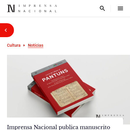
Cultura
Notícias
Imprensa Nacional publica manuscrito