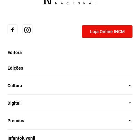
Loja Online INCM
Editora
Edições
Cultura
Digital
Prémios
Infantojuvenil