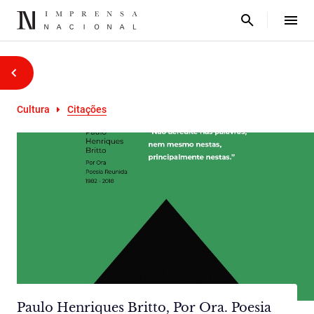
Cultura
Citações
Paulo Henriques Britto, Por Ora. Poesia