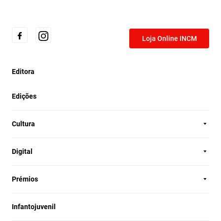
Loja Online INCM
Editora
Edições
Cultura
Digital
Prémios
Infantojuvenil