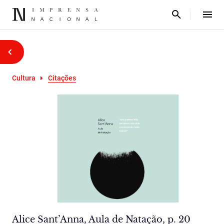
Cultura
Citações
Alice Sant’Anna, Aula de Natação, p. 20