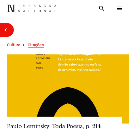
Cultura
Citações
Paulo Leminsky, Toda Poesia, p. 214