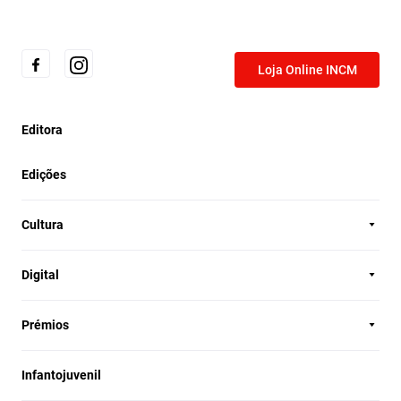
Loja Online INCM
Editora
Edições
Cultura
Digital
Prémios
Infantojuvenil