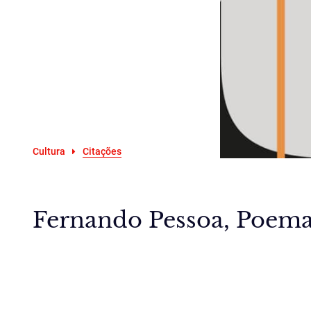
Cultura
Citações
Fernando Pessoa, Poemas