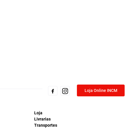
Loja Online INCM
Loja
Livrarias
Transportes