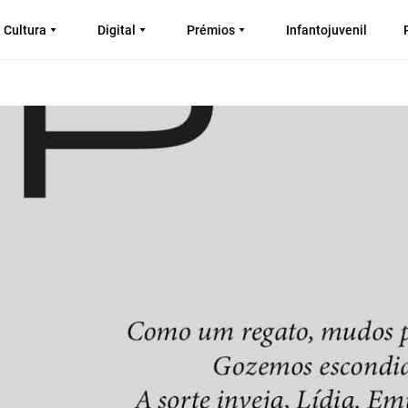
Cultura
Digital
Prémios
Infantojuvenil