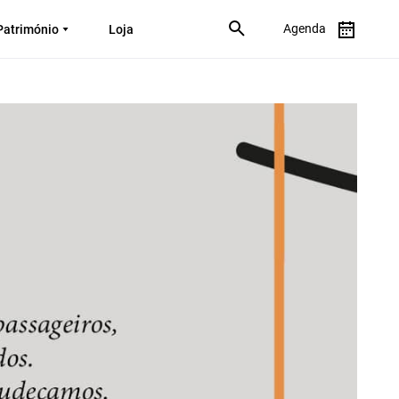
Agenda
Património
Loja