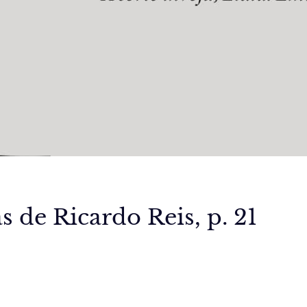
 de Ricardo Reis, p. 21