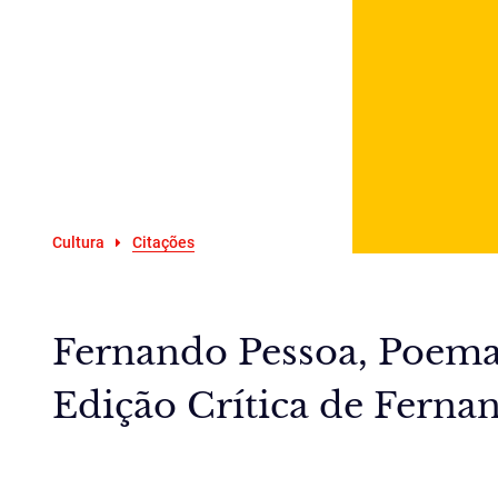
Cultura
Citações
Fernando Pessoa, Poemas
Edição Crítica de Fernan