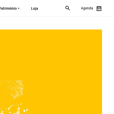
Agenda
Património
Loja