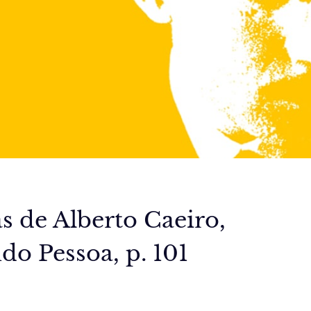
 de Alberto Caeiro,
do Pessoa, p. 101