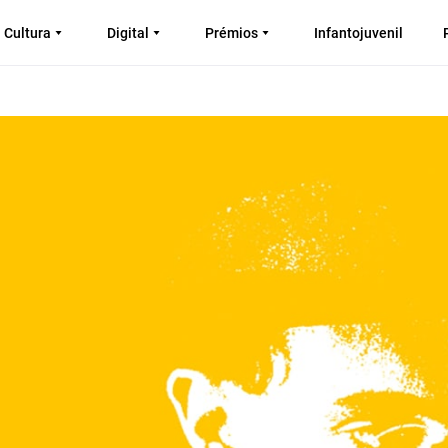
Cultura
Digital
Prémios
Infantojuvenil