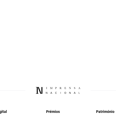
gital
Prémios
Património