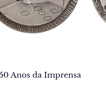
250 Anos da Imprensa