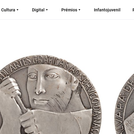
Cultura
Digital
Prémios
Infantojuvenil