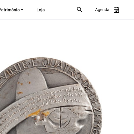
Agenda
Património
Loja