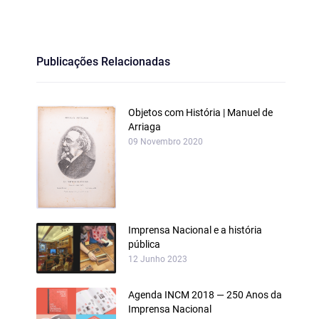
Publicações Relacionadas
Objetos com História | Manuel de
Arriaga
09 Novembro 2020
Imprensa Nacional e a história
pública
12 Junho 2023
Agenda INCM 2018 — 250 Anos da
Imprensa Nacional