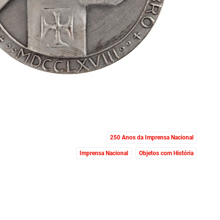
250 Anos da Imprensa Nacional
Imprensa Nacional
Objetos com História