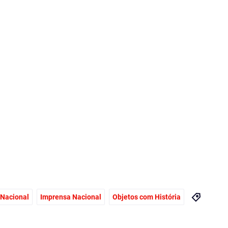
 Nacional
Imprensa Nacional
Objetos com História