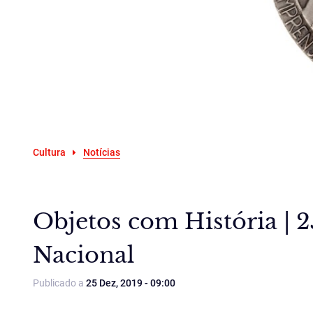
Cultura
Notícias
Objetos com História | 
Nacional
Publicado a
25 Dez, 2019 - 09:00