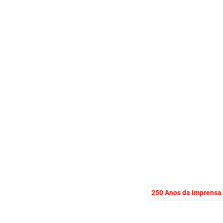
250 Anos da Imprensa