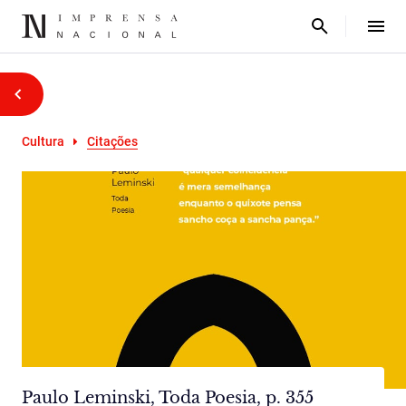
Cultura
Citações
Paulo Leminski, Toda Poesia, p. 355