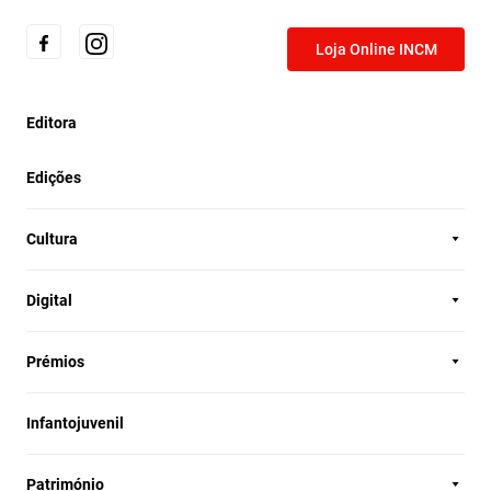
Loja Online INCM
Editora
Edições
Cultura
Digital
Prémios
Infantojuvenil
Património