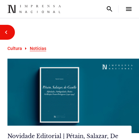
Cultura
Notícias
Novidade Editorial | Pétain, Salazar, De