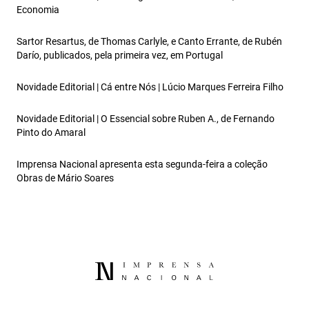
Economia
Sartor Resartus, de Thomas Carlyle, e Canto Errante, de Rubén
Darío, publicados, pela primeira vez, em Portugal
Novidade Editorial | Cá entre Nós | Lúcio Marques Ferreira Filho
Novidade Editorial | O Essencial sobre Ruben A., de Fernando
Pinto do Amaral
Imprensa Nacional apresenta esta segunda-feira a coleção
Obras de Mário Soares