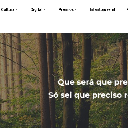
Cultura
Digital
Prémios
Infantojuvenil