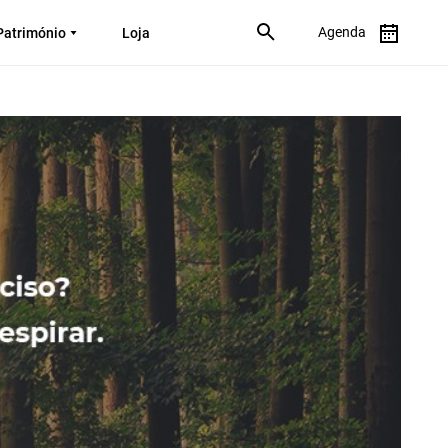
Agenda
Património
Loja