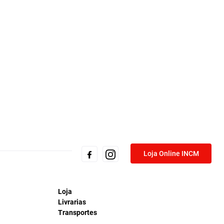
Loja Online INCM
Loja
Livrarias
Transportes