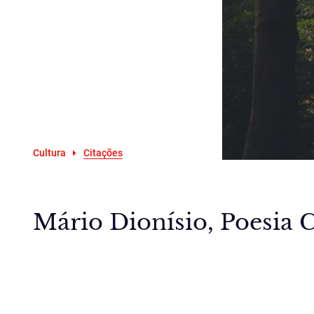
Cultura
Citações
Mário Dionísio, Poesia 