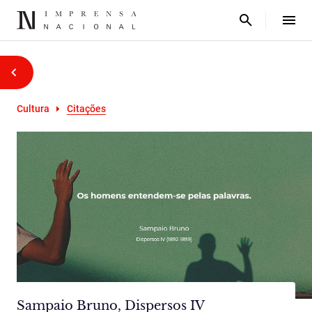
Cultura
Citações
Sampaio Bruno, Dispersos IV