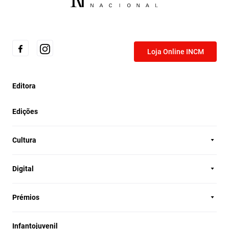
Loja Online INCM
Editora
Edições
Cultura
Digital
Prémios
Infantojuvenil