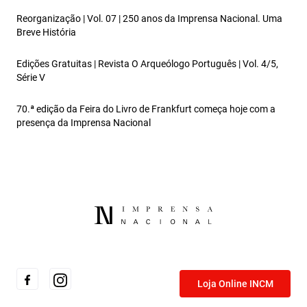
Reorganização | Vol. 07 | 250 anos da Imprensa Nacional. Uma
Breve História
Edições Gratuitas | Revista O Arqueólogo Português | Vol. 4/5,
Série V
70.ª edição da Feira do Livro de Frankfurt começa hoje com a
presença da Imprensa Nacional
Loja Online INCM