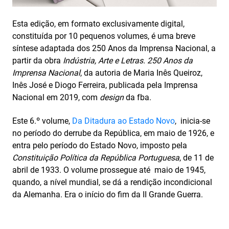
Esta edição, em formato exclusivamente digital,
constituída por 10 pequenos volumes, é uma breve
síntese adaptada dos 250 Anos da Imprensa Nacional, a
partir da obra
Indústria, Arte e Letras. 250 Anos da
Imprensa Nacional
, da autoria de Maria Inês Queiroz,
Inês José e Diogo Ferreira, publicada pela Imprensa
Nacional em 2019, com
design
da fba.
Este 6.º volume,
Da Ditadura ao Estado Novo
, inicia-se
no período do derrube da República, em maio de 1926, e
entra pelo período do Estado Novo, imposto pela
Constituição Política da República Portuguesa
, de 11 de
abril de 1933. O volume prossegue até maio de 1945,
quando, a nível mundial, se dá a rendição incondicional
da Alemanha. Era o início do fim da II Grande Guerra.