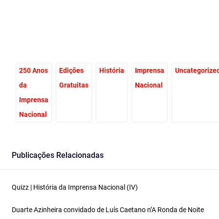
250 Anos
Edições
História
Imprensa
Uncategorize
da
Gratuitas
Nacional
Imprensa
Nacional
Publicações Relacionadas
Quizz | História da Imprensa Nacional (IV)
Duarte Azinheira convidado de Luís Caetano n’A Ronda de Noite