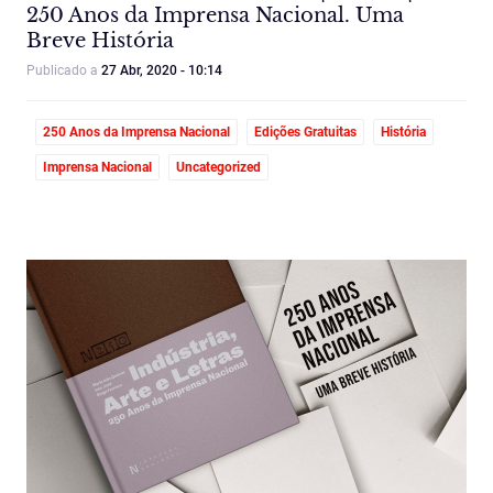
250 Anos da Imprensa Nacional. Uma
Breve História
Publicado a
27 Abr, 2020 - 10:14
250 Anos da Imprensa Nacional
Edições Gratuitas
História
Imprensa Nacional
Uncategorized