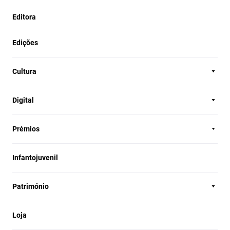
Editora
Edições
Cultura
Digital
Prémios
Infantojuvenil
Património
Loja