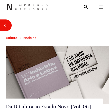
Cultura
Notícias
Da Ditadura ao Estado Novo | Vol. 06 |