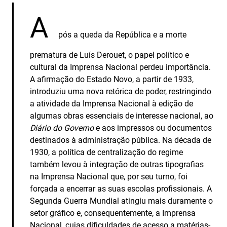
A
pós a queda da República e a morte
prematura de Luís Derouet, o papel político e
cultural da Imprensa Nacional perdeu importância.
A afirmação do Estado Novo, a partir de 1933,
introduziu uma nova retórica de poder, restringindo
a atividade da Imprensa Nacional à edição de
algumas obras essenciais de interesse nacional, ao
Diário do Governo
e aos impressos ou documentos
destinados à administração pública. Na década de
1930, a política de centralização do regime
também levou à integração de outras tipografias
na Imprensa Nacional que, por seu turno, foi
forçada a encerrar as suas escolas profissionais. A
Segunda Guerra Mundial atingiu mais duramente o
setor gráfico e, consequentemente, a Imprensa
Nacional, cujas dificuldades de acesso a matérias-