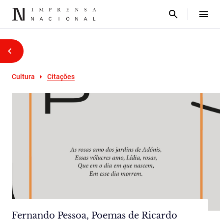
Cultura
Citações
Fernando Pessoa, Poemas de Ricardo