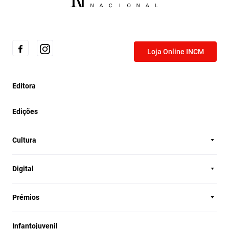
Loja Online INCM
Editora
Edições
Cultura
Digital
Prémios
Infantojuvenil