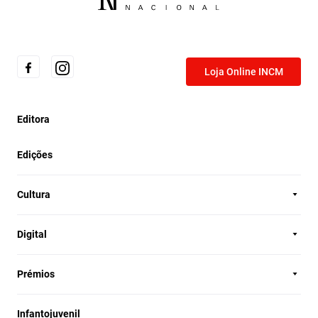
Loja Online INCM
Editora
Edições
Cultura
Digital
Prémios
Infantojuvenil