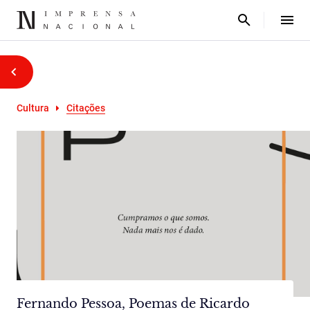
Cultura
Citações
Fernando Pessoa, Poemas de Ricardo