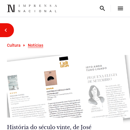
Cultura
Notícias
História do século vinte, de José