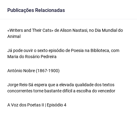
Publicações Relacionadas
«Writers and Their Cats» de Alison Nastasi, no Dia Mundial do
Animal
Já pode ouvir o sexto episódio de Poesia na Biblioteca, com
Maria do Rosário Pedreira
António Nobre (1867-1900)
Jorge Reis-Sá espera que a elevada qualidade dos textos
concorrentes torne bastante difícil a escolha do vencedor
A Voz dos Poetas II | Episódio 4