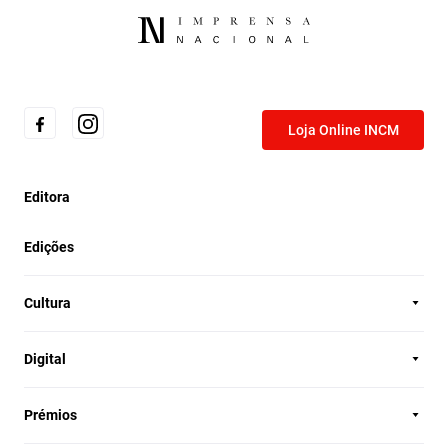
Loja Online INCM
Editora
Edições
Cultura
Digital
Prémios