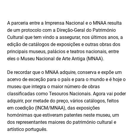
A parceria entre a Imprensa Nacional e o MNAA resulta
de um protocolo com a Direção‑Geral do Património
Cultural que tem vindo a assegurar, nos últimos anos, a
edição de catálogos de exposições e outras obras dos
principais museus, palácios e teatros nacionais, entre
eles o Museu Nacional de Arte Antiga (MNAA).
De recordar que o MNAA adquire, conserva e expõe um
acervo de exceção para o país e para o mundo e é hoje o
museu que integra o maior número de obras
classificadas como Tesouros Nacionais. Agora vai poder
adquirir, por metade do preço, vários catálogos, feitos
em coedição (INCM/MNAA), das exposições
homónimas que estiveram patentes neste museu, um
dos representantes maiores do património cultural e
artístico português.