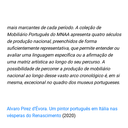
mais marcantes de cada período. A coleção de
Mobiliário Português do MNAA apresenta quatro séculos
de produção nacional, preenchidos de forma
suficientemente representativa, que permite entender ou
avaliar uma linguagem específica ou a afirmação de
uma matriz artística ao longo do seu percurso. A
possibilidade de percorrer a produção de mobiliário
nacional ao longo desse vasto arco cronológico é, em si
mesma, excecional no quadro dos museus portugueses.
Alvaro Pirez d’Évora. Um pintor português em Itália nas
vésperas do Renascimento
(2020)