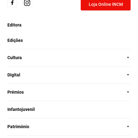
Loja Online INCM
Editora
Edições
Cultura
Digital
Prémios
Infantojuvenil
Património