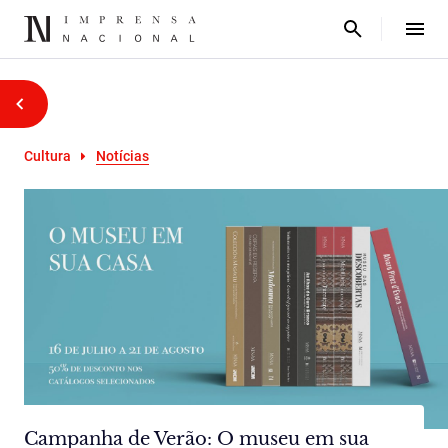
Cultura
Notícias
Campanha de Verão: O museu em sua