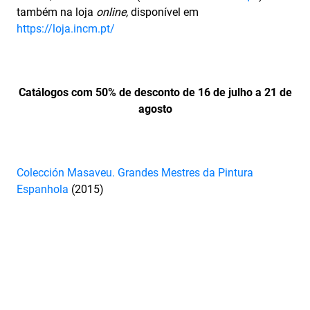
também na loja
online,
disponível em
https://loja.incm.pt/
Catálogos com 50% de desconto de 16 de julho a 21 de
agosto
Colección Masaveu. Grandes Mestres da Pintura
Espanhola
(2015)