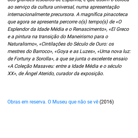
ao serviço da cultura universal, numa apresentação
internacionalmente precursora. A magnífica pinacoteca
que agora se apresenta percorre o(s) tempo(s) de «O
Esplendor da Idade Média e o Renascimento», «El Greco
e a pintura na transição do Maneirismo para o
Naturalismo», «Cintilações do Século de Ouro: os
mestres do Barroco», «Goya e as Luzes», «Uma nova luz:
de Fortuny a Sorolla», a que se junta o excelente ensaio
«A Coleção Masaveu: entre a Idade Média e o século
XX», de Ángel Aterido, curador da exposição.
Obras em reserva. O Museu que não se vê
(2016)