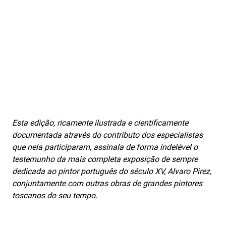
Esta edição, ricamente ilustrada e cientificamente
documentada através do contributo dos especialistas
que nela participaram, assinala de forma indelével o
testemunho da mais completa exposição de sempre
dedicada ao pintor português do século XV, Alvaro Pirez,
conjuntamente com outras obras de grandes pintores
toscanos do seu tempo.