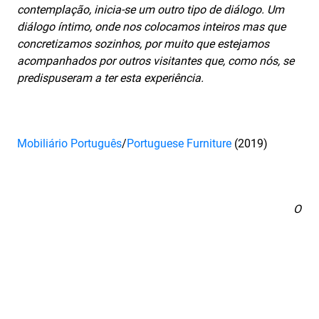
contemplação, inicia-se um outro tipo de diálogo. Um
diálogo íntimo, onde nos colocamos inteiros mas que
concretizamos sozinhos, por muito que estejamos
acompanhados por outros visitantes que, como nós, se
predispuseram a ter esta experiência.
Mobiliário Português
/
Portuguese Furniture
(2019)
O