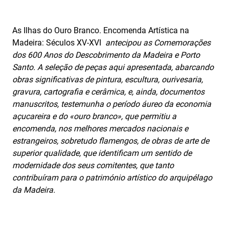
As Ilhas do Ouro Branco. Encomenda Artística na
Madeira: Séculos XV-XVI
antecipou as Comemorações
dos 600 Anos do Descobrimento da Madeira e Porto
Santo. A seleção de peças aqui apresentada, abarcando
obras significativas de pintura, escultura, ourivesaria,
gravura, cartografia e cerâmica, e, ainda, documentos
manuscritos, testemunha o período áureo da economia
açucareira e do «ouro branco», que permitiu a
encomenda, nos melhores mercados nacionais e
estrangeiros, sobretudo flamengos, de obras de arte de
superior qualidade, que identificam um sentido de
modernidade dos seus comitentes, que tanto
contribuíram para o património artístico do arquipélago
da Madeira.