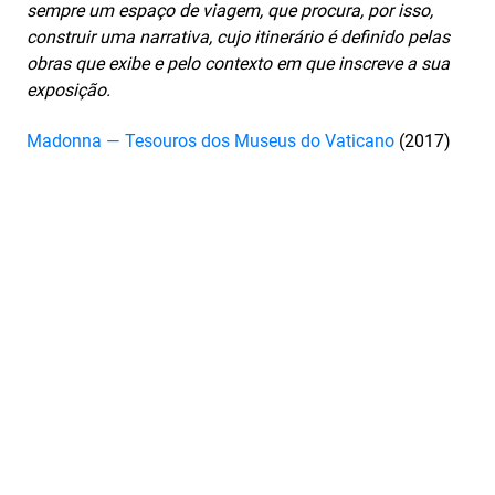
sempre um espaço de viagem, que procura, por isso,
construir uma narrativa, cujo itinerário é definido pelas
obras que exibe e pelo contexto em que inscreve a sua
exposição.
Madonna — Tesouros dos Museus do Vaticano
(2017)