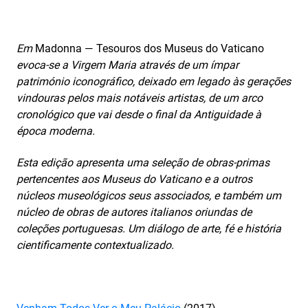
Em
Madonna — Tesouros dos Museus do Vaticano
evoca-se a Virgem Maria através de um ímpar
património iconográfico, deixado em legado às gerações
vindouras pelos mais notáveis artistas, de um arco
cronológico que vai desde o final da Antiguidade à
época moderna.
Esta edição apresenta uma seleção de obras-primas
pertencentes aos Museus do Vaticano e a outros
núcleos museológicos seus associados, e também um
núcleo de obras de autores italianos oriundas de
coleções portuguesas. Um diálogo de arte, fé e história
cientificamente contextualizado.