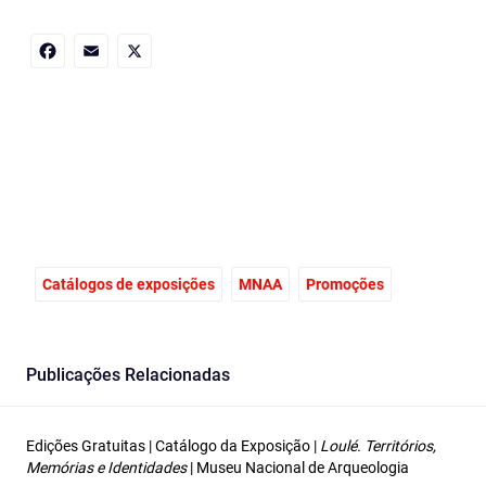
Facebook
Email
X
Catálogos de exposições
MNAA
Promoções
Publicações Relacionadas
Edições Gratuitas | Catálogo da Exposição |
Loulé. Territórios,
Memórias e Identidades
| Museu Nacional de Arqueologia