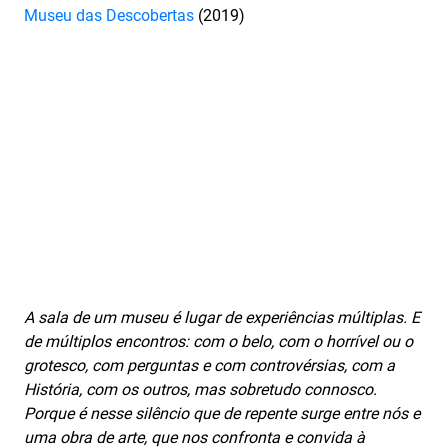
Museu das Descobertas
(2019)
A sala de um museu é lugar de experiências múltiplas. E
de múltiplos encontros: com o belo, com o horrível ou o
grotesco, com perguntas e com controvérsias, com a
História, com os outros, mas sobretudo connosco.
Porque é nesse silêncio que de repente surge entre nós e
uma obra de arte, que nos confronta e convida à