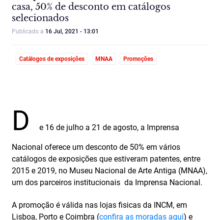
casa, 50% de desconto em catálogos
selecionados
Publicado a
16 Jul, 2021 - 13:01
Catálogos de exposições
MNAA
Promoções
D
e 16 de julho a 21 de agosto, a Imprensa
Nacional oferece um desconto de 50% em vários
catálogos de exposições que estiveram patentes, entre
2015 e 2019, no Museu Nacional de Arte Antiga (MNAA),
um dos parceiros institucionais da Imprensa Nacional.
A promoção é válida nas lojas fisicas da INCM, em
Lisboa, Porto e Coimbra (
confira as moradas aqui
) e