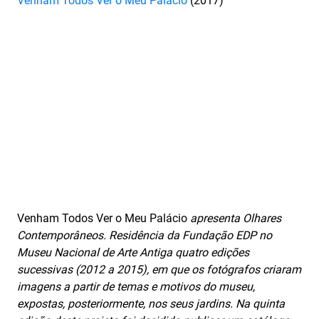
Venham Todos Ver o Meu Palácio
(2017)
Venham Todos Ver o Meu Palácio
apresenta Olhares
Contemporâneos. Residência da Fundação EDP no
Museu Nacional de Arte Antiga quatro edições
sucessivas (2012 a 2015), em que os fotógrafos criaram
imagens a partir de temas e motivos do museu,
expostas, posteriormente, nos seus jardins. Na quinta