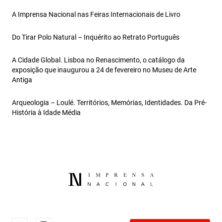
A Imprensa Nacional nas Feiras Internacionais de Livro
Do Tirar Polo Natural – Inquérito ao Retrato Português
A Cidade Global. Lisboa no Renascimento, o catálogo da
exposição que inaugurou a 24 de fevereiro no Museu de Arte
Antiga
Arqueologia – Loulé. Territórios, Memórias, Identidades. Da Pré-
História à Idade Média