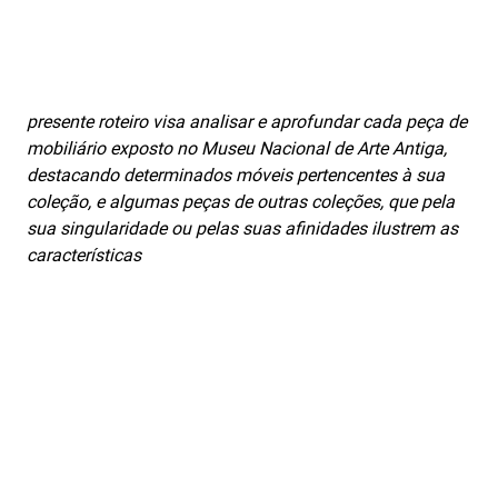
presente roteiro visa analisar e aprofundar cada peça de
mobiliário exposto no Museu Nacional de Arte Antiga,
destacando determinados móveis pertencentes à sua
coleção, e algumas peças de outras coleções, que pela
sua singularidade ou pelas suas afinidades ilustrem as
características