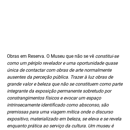
Obras em Reserva. O Museu que não se vê
constitui-se
como um périplo revelador e uma oportunidade quase
única de contactar com obras de arte normalmente
ausentes da perceção pública. Trazer à luz obras de
grande valor e beleza que não se constituem como parte
integrante da exposição permanente sobretudo por
constrangimentos físicos e evocar um espaço
intrinsecamente identificado como absconso, são
premissas para uma viagem mítica onde o discurso
expositivo, materializado em beleza, se eleva e se revela
enquanto prática ao serviço da cultura. Um museu é