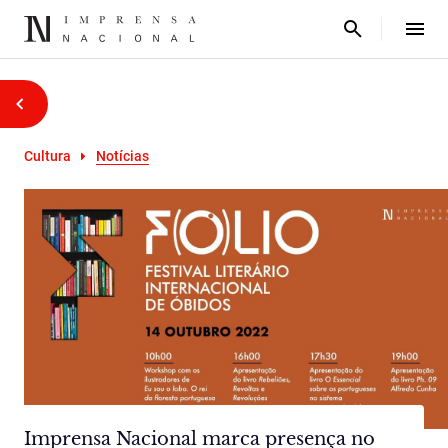
Cultura
Notícias
Imprensa Nacional marca presença no