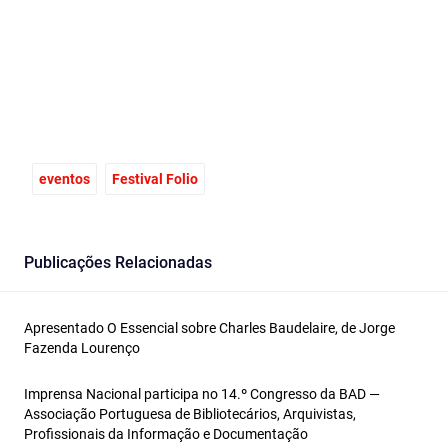
eventos
Festival Folio
Publicações Relacionadas
Apresentado O Essencial sobre Charles Baudelaire, de Jorge
Fazenda Lourenço
Imprensa Nacional participa no 14.º Congresso da BAD —
Associação Portuguesa de Bibliotecários, Arquivistas,
Profissionais da Informação e Documentação