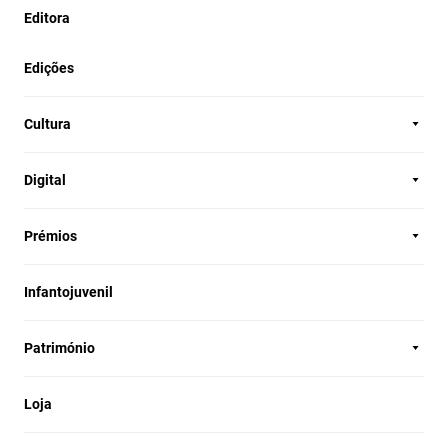
Editora
Edições
Cultura
Digital
Prémios
Infantojuvenil
Património
Loja