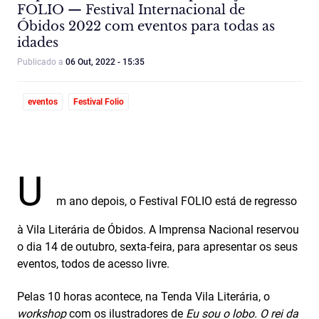
FOLIO — Festival Internacional de
Óbidos 2022 com eventos para todas as
idades
Publicado a
06 Out, 2022 - 15:35
eventos
Festival Folio
U
m ano depois, o Festival FOLIO está de regresso
à Vila Literária de Óbidos. A Imprensa Nacional reservou
o dia 14 de outubro, sexta-feira, para apresentar os seus
eventos, todos de acesso livre.
Pelas 10 horas acontece, na Tenda Vila Literária, o
workshop
com os ilustradores de
Eu sou o lobo. O rei da