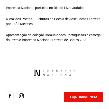
Imprensa Nacional participa no Dia do Livro Judaico
A Voz dos Poetas — Leituras de Poesia de José Gomes Ferreira
por João Meireles
Apresentação da coleção Comunidades Portuguesas e entrega
do Prémio Imprensa Nacional/Ferreira de Castro 2020
Loja Online INCM