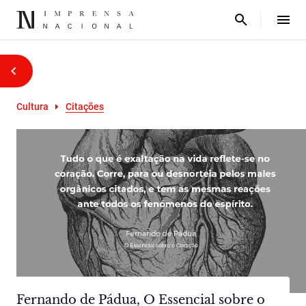
Cultura
Citações
Fernando de Pádua, O Essencial sobre o