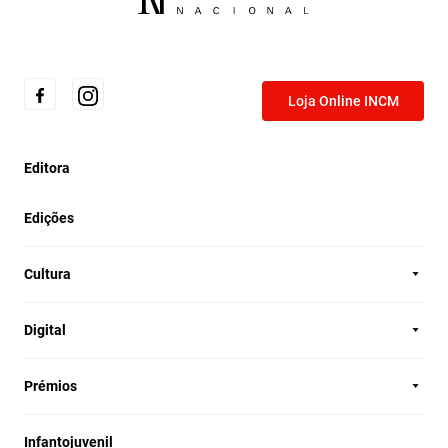
Loja Online INCM
Editora
Edições
Cultura
Digital
Prémios
Infantojuvenil