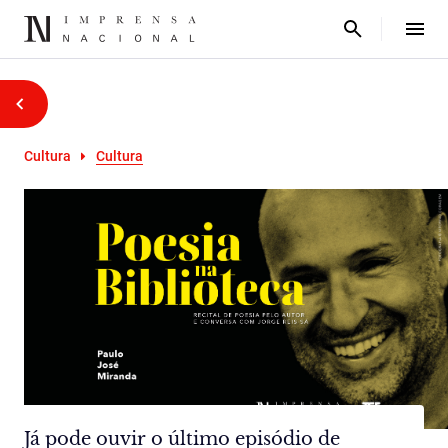
Cultura
Cultura
Já pode ouvir o último episódio de