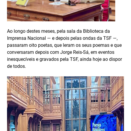
Ao longo destes meses, pela sala da Biblioteca da
Imprensa Nacional — e depois pelas ondas da TSF —,
passaram oito poetas, que leram os seus poemas e que
conversaram depois com Jorge Reis-Sá, em eventos
inesquecíveis e gravados pela TSF, ainda hoje ao dispor
de todos.