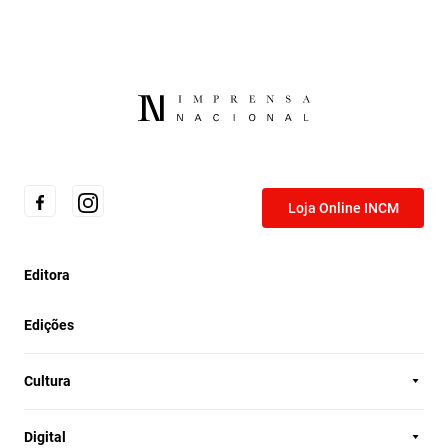
Loja Online INCM
Editora
Edições
Cultura
Digital