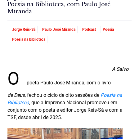
Poesia na Biblioteca, com Paulo José
Miranda
Jorge Reis-Sá
Paulo José Miranda
Podcast
Poesia
Poesia na biblioteca
A Salvo
O
poeta Paulo José Miranda, com o livro
de Deus
, fechou o ciclo de oito sessões de
Poesia na
Biblioteca
, que a Imprensa Nacional promoveu em
conjunto com o poeta e editor Jorge Reis-Sá e com a
TSF, desde abril de 2025.