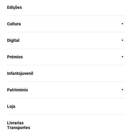
Edições
Cultura
Digital
Prémios
Infantojuvenil
Património
Loja
Livrarias
Transportes