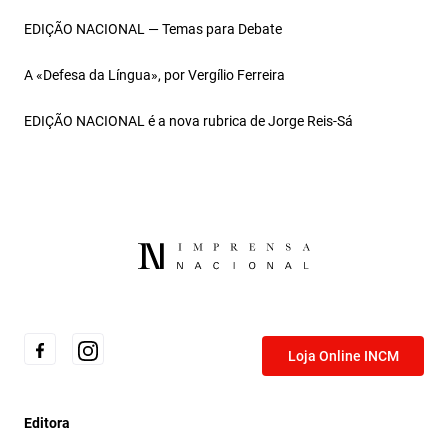
EDIÇÃO NACIONAL — Temas para Debate
A «Defesa da Língua», por Vergílio Ferreira
EDIÇÃO NACIONAL é a nova rubrica de Jorge Reis‑Sá
Loja Online INCM
Editora