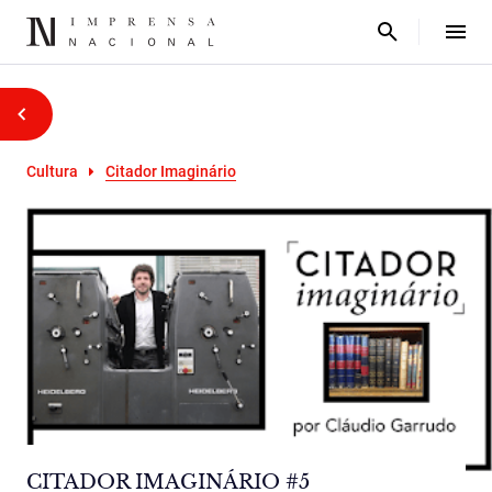
Cultura
Citador Imaginário
CITADOR IMAGINÁRIO #5