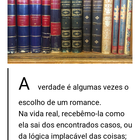
A
verdade é algumas vezes o
escolho de um romance.
Na vida real, recebêmo-la como
ela sai dos encontrados casos, ou
da lógica implacável das coisas;