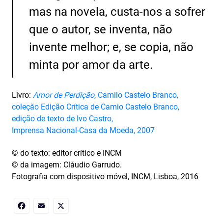
mas na novela, custa-nos a sofrer
que o autor, se inventa, não
invente melhor; e, se copia, não
minta por amor da arte.
Livro:
Amor de Perdição
, Camilo Castelo Branco,
coleção Edição Crítica de Camio Castelo Branco,
edição de texto de Ivo Castro,
Imprensa Nacional-Casa da Moeda, 2007
© do texto: editor crítico e INCM
© da imagem: Cláudio Garrudo.
Fotografia com dispositivo móvel, INCM, Lisboa, 2016