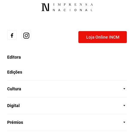
Loja Online INCM
Editora
Edições
Cultura
Digital
Prémios