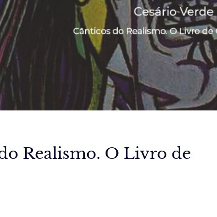
 do Realismo. O Livro de