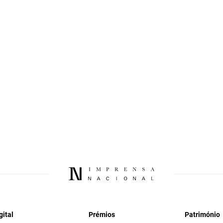
gital
Prémios
Património