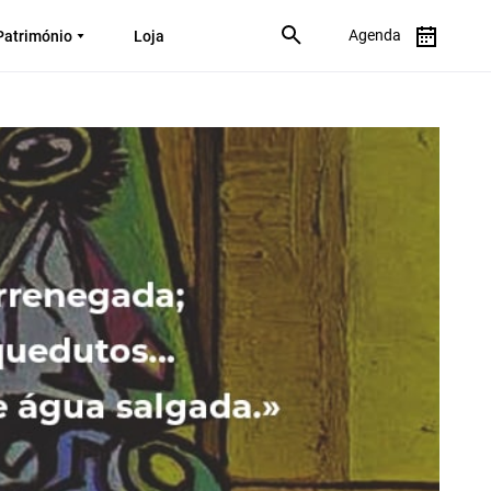
Agenda
Património
Loja