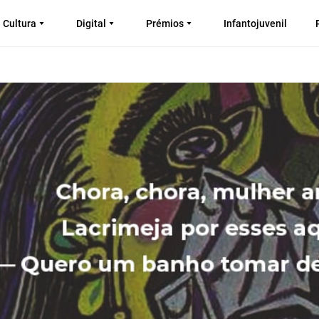
Cultura
Digital
Prémios
Infantojuvenil