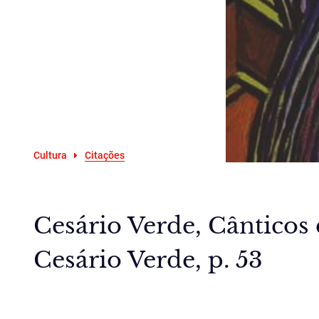
Cultura
Citações
Cesário Verde, Cânticos
Cesário Verde, p. 53