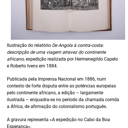
Ilustração do relatório
De Angola à contra-costa:
descripção de uma viagem atravez do continente
africano
, expedição realizada por Hermenegildo Capelo
e Roberto Ivens em 1884.
Publicada pela Imprensa Nacional em 1886, num
contexto de forte disputa entre as potências europeias
pelo continente africano, a edição – largamente
ilustrada – enquadra-se no período da chamada corrida
a África, de afirmação do colonialismo português.
A gravura representa «A expedição no Cabo da Boa
Esperança».