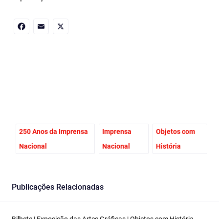
Facebook
Email
X
250 Anos da Imprensa
Imprensa
Objetos com
Nacional
Nacional
História
Publicações Relacionadas