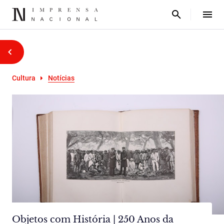
Cultura
Notícias
Objetos com História | 250 Anos da