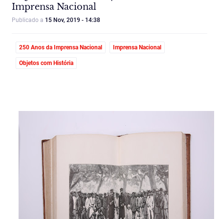
Imprensa Nacional
Publicado a
15 Nov, 2019 - 14:38
250 Anos da Imprensa Nacional
Imprensa Nacional
Objetos com História