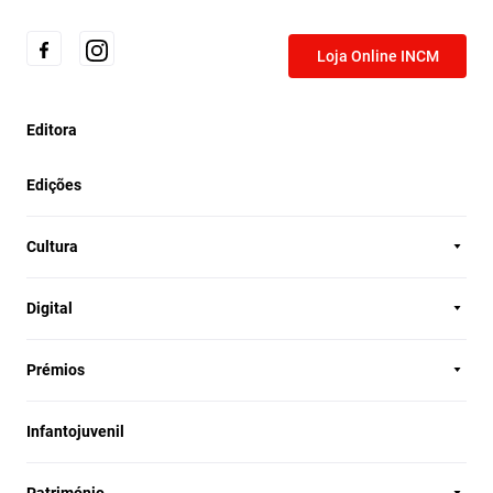
Loja Online INCM
Editora
Edições
Cultura
Digital
Prémios
Infantojuvenil