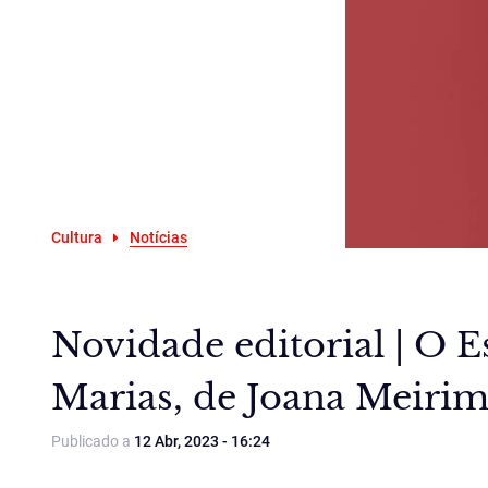
Cultura
Notícias
Novidade editorial | O E
Marias, de Joana Meiri
Publicado a
12 Abr, 2023 - 16:24