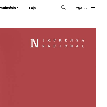
Agenda
Património
Loja