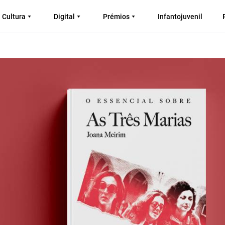
Cultura
Digital
Prémios
Infantojuvenil