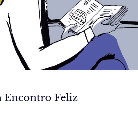
Encontro Feliz