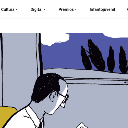
Cultura
Digital
Prémios
Infantojuvenil