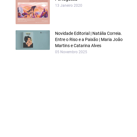
13 Janeiro 2020
Novidade Editorial | Natália Correia.
Entre o Riso e a Paixão | Maria João
Martins e Catarina Alves
05 Novembro 2025