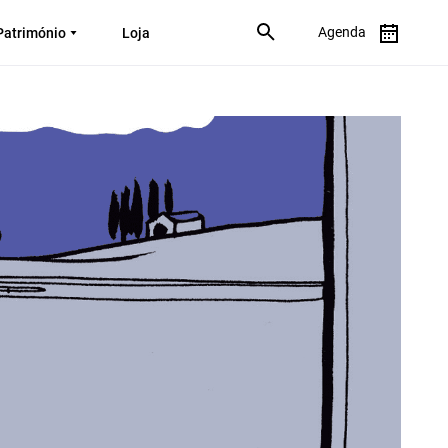
Agenda
Património
Loja