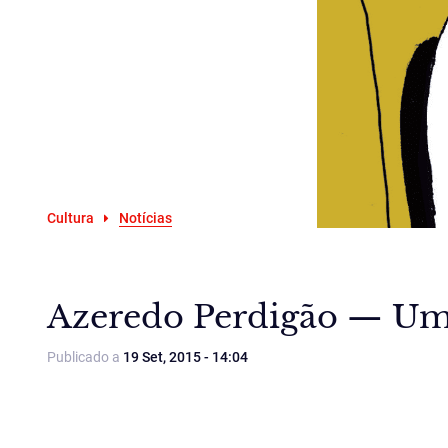
Cultura
Notícias
Azeredo Perdigão — Um 
Publicado a
19 Set, 2015 - 14:04