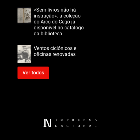
«Sem livros não há
instrução»: a coleção
do Arco do Cego já
disponível no catálogo
da biblioteca
Ventos ciclónicos e
oficinas renovadas
Ver todos