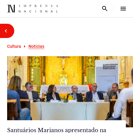
Cultura
Notícias
Santuários Marianos apresentado na