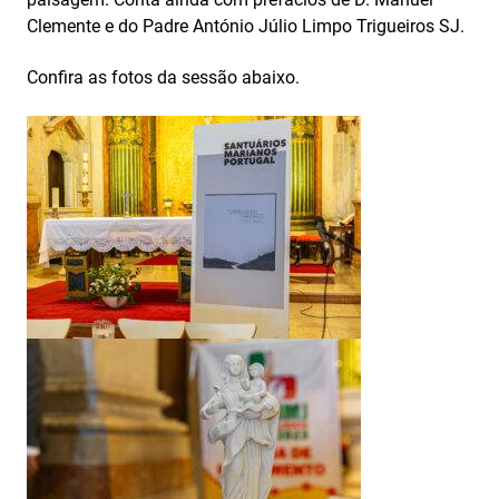
Clemente e do Padre António Júlio Limpo Trigueiros SJ.
Confira as fotos da sessão abaixo.