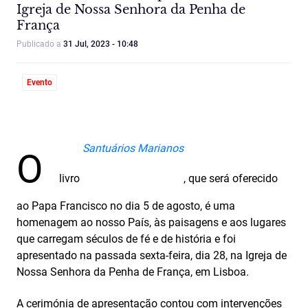
Igreja de Nossa Senhora da Penha de
França
Publicado a
31 Jul, 2023 - 10:48
Evento
Santuários Marianos
O
livro
, que será oferecido
ao Papa Francisco no dia 5 de agosto, é uma
homenagem ao nosso País, às paisagens e aos lugares
que carregam séculos de fé e de história e foi
apresentado na passada sexta-feira, dia 28, na Igreja de
Nossa Senhora da Penha de França, em Lisboa.
A cerimónia de apresentação contou com intervenções