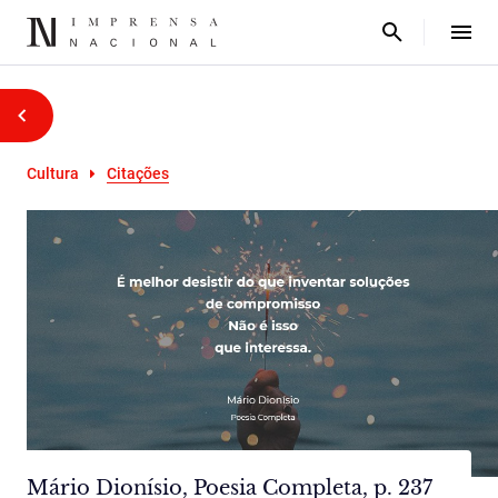
Cultura
Citações
Mário Dionísio, Poesia Completa, p. 237