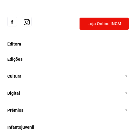
Loja Online INCM
Editora
Edições
Cultura
Digital
Prémios
Infantojuvenil