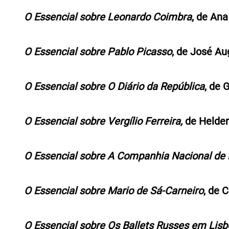
O Essencial sobre Leonardo Coimbra
, de Ana
O Essencial sobre Pablo Picasso
, de José Au
O Essencial sobre O Diário da República
, de 
O Essencial sobre Vergílio Ferreira,
de Helder
O Essencial sobre A Companhia Nacional de 
O Essencial sobre Mario de Sá-Carneiro
, de 
O Essencial sobre Os Ballets Russes em Lis