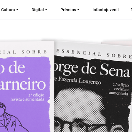
Cultura
Digital
Prémios
Infantojuvenil