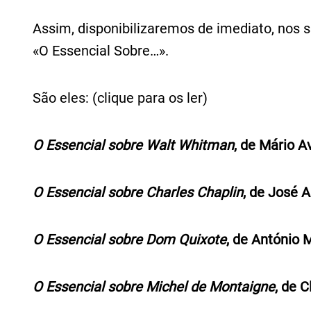
Assim, disponibilizaremos de imediato, nos sí
«O Essencial Sobre…».
São eles: (clique para os ler)
O Essencial sobre Walt Whitman
, de Mário A
O Essencial sobre Charles Chaplin
, de José 
O Essencial sobre Dom Quixote
, de António 
O Essencial sobre Michel de Montaigne
, de 