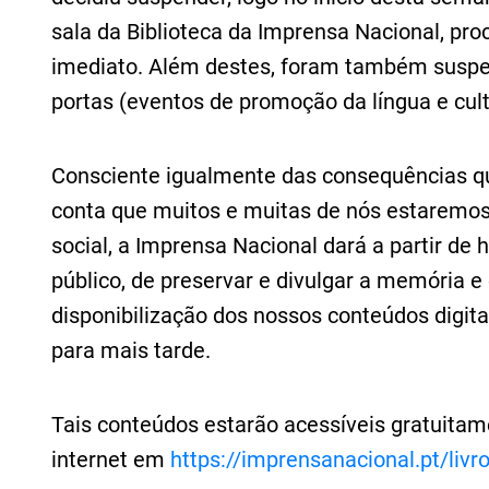
sala da Biblioteca da Imprensa Nacional, 
imediato. Além destes, foram também suspen
portas (eventos de promoção da língua e cultu
Consciente igualmente das consequências q
conta que muitos e muitas de nós estaremo
social, a Imprensa Nacional dará a partir de
público, de preservar e divulgar a memória 
disponibilização dos nossos conteúdos digita
para mais tarde.
Tais conteúdos estarão acessíveis gratuitame
internet em
https://imprensanacional.pt/livr