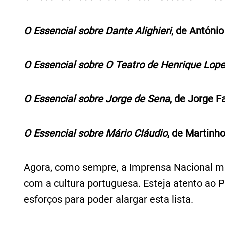
O Essencial sobre Dante Alighieri
, de Antóni
O Essencial sobre O Teatro de Henrique Lo
O Essencial sobre Jorge de Sena
, de Jorge 
O Essencial sobre Mário Cláudio
, de Martinh
Agora, como sempre, a Imprensa Nacional m
com a cultura portuguesa. Esteja atento ao P
esforços para poder alargar esta lista.