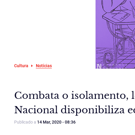
Cultura
Notícias
Combata o isolamento, le
Nacional disponibiliza e
Publicado a
14 Mar, 2020 - 08:36