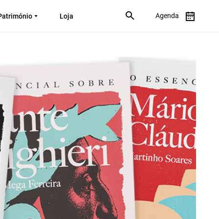
Agenda
Património
Loja