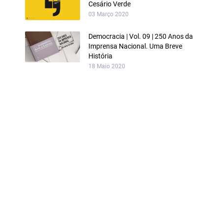
Cesário Verde
03 Março 2020
Democracia | Vol. 09 | 250 Anos da
Imprensa Nacional. Uma Breve
História
18 Maio 2020